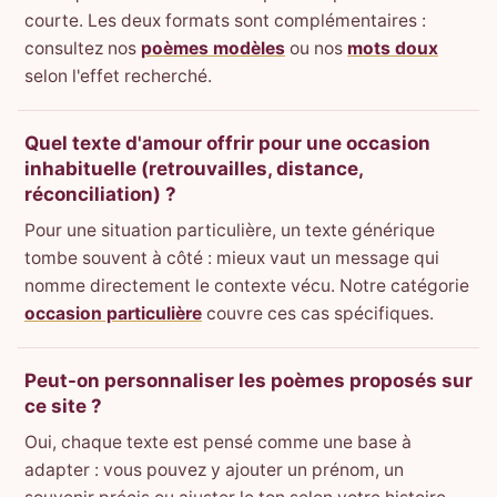
courte. Les deux formats sont complémentaires :
consultez nos
poèmes modèles
ou nos
mots doux
selon l'effet recherché.
Quel texte d'amour offrir pour une occasion
inhabituelle (retrouvailles, distance,
réconciliation) ?
Pour une situation particulière, un texte générique
tombe souvent à côté : mieux vaut un message qui
nomme directement le contexte vécu. Notre catégorie
occasion particulière
couvre ces cas spécifiques.
Peut-on personnaliser les poèmes proposés sur
ce site ?
Oui, chaque texte est pensé comme une base à
adapter : vous pouvez y ajouter un prénom, un