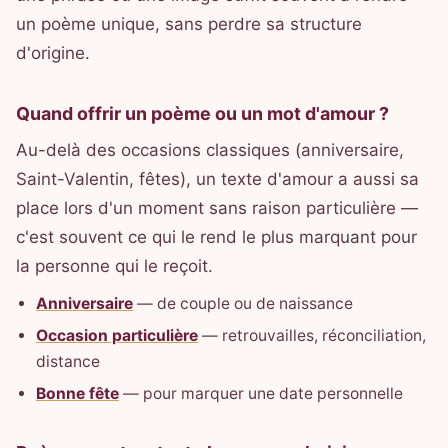
un poème unique, sans perdre sa structure
d'origine.
Quand offrir un poème ou un mot d'amour ?
Au-delà des occasions classiques (anniversaire,
Saint-Valentin, fêtes), un texte d'amour a aussi sa
place lors d'un moment sans raison particulière —
c'est souvent ce qui le rend le plus marquant pour
la personne qui le reçoit.
Anniversaire
— de couple ou de naissance
Occasion particulière
— retrouvailles, réconciliation,
distance
Bonne fête
— pour marquer une date personnelle