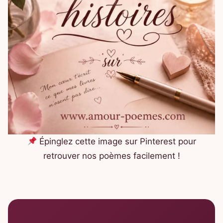
Épinglez cette image sur Pinterest pour
retrouver nos poèmes facilement !