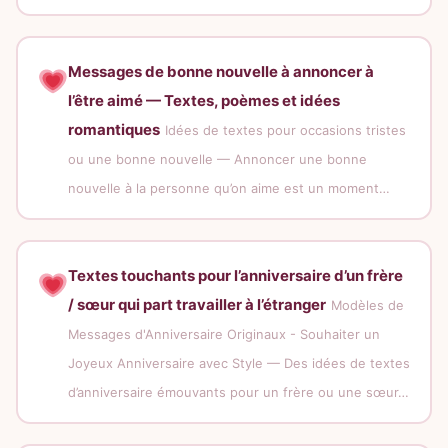
Messages de bonne nouvelle à annoncer à
l’être aimé — Textes, poèmes et idées
romantiques
Idées de textes pour occasions tristes
ou une bonne nouvelle — Annoncer une bonne
nouvelle à la personne qu’on aime est un moment…
Textes touchants pour l’anniversaire d’un frère
/ sœur qui part travailler à l’étranger
Modèles de
Messages d'Anniversaire Originaux - Souhaiter un
Joyeux Anniversaire avec Style — Des idées de textes
d’anniversaire émouvants pour un frère ou une sœur…