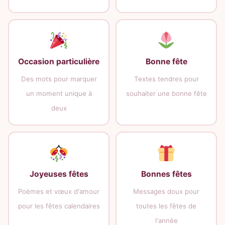
Occasion particulière
Bonne fête
Des mots pour marquer
Textes tendres pour
un moment unique à
souhaiter une bonne fête
deux
Joyeuses fêtes
Bonnes fêtes
Poèmes et vœux d'amour
Messages doux pour
pour les fêtes calendaires
toutes les fêtes de
l'année