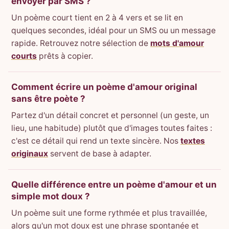
envoyer par SMS ?
Un poème court tient en 2 à 4 vers et se lit en
quelques secondes, idéal pour un SMS ou un message
rapide. Retrouvez notre sélection de
mots d'amour
courts
prêts à copier.
Comment écrire un poème d'amour original
sans être poète ?
Partez d'un détail concret et personnel (un geste, un
lieu, une habitude) plutôt que d'images toutes faites :
c'est ce détail qui rend un texte sincère. Nos
textes
originaux
servent de base à adapter.
Quelle différence entre un poème d'amour et un
simple mot doux ?
Un poème suit une forme rythmée et plus travaillée,
alors qu'un mot doux est une phrase spontanée et