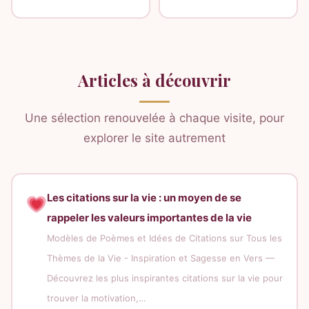
Articles à découvrir
Une sélection renouvelée à chaque visite, pour
explorer le site autrement
Les citations sur la vie : un moyen de se
rappeler les valeurs importantes de la vie
Modèles de Poèmes et Idées de Citations sur Tous les
Thèmes de la Vie - Inspiration et Sagesse en Vers —
Découvrez les plus inspirantes citations sur la vie pour
trouver la motivation,…