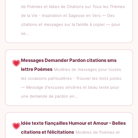
de Poèmes et Idées de Citations sur Tous les Thèmes
de la Vie - Inspiration et Sagesse en Vers — Des
citations et messages sur la famille à copier — pour
se…
Messages Demander Pardon citations sms
lettre Poèmes
Modèles de messages pour toutes
les occasions particulières - Trouver les mots justes
— Message d'excuses sincères et beau texte pour
une demande de pardon en…
Idée texte fiançailles Humour et Amour – Belles
citations et félicitations
Modèles de Poèmes et