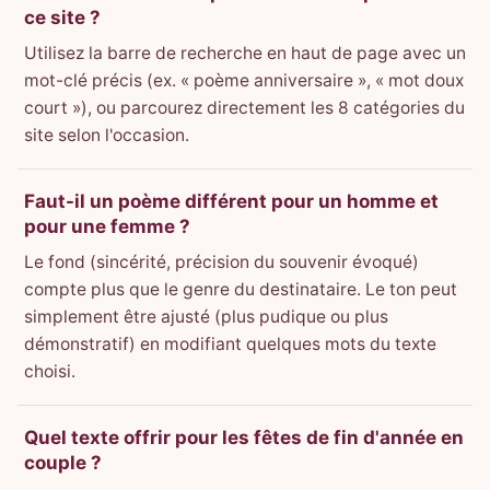
ce site ?
Utilisez la barre de recherche en haut de page avec un
mot-clé précis (ex. « poème anniversaire », « mot doux
court »), ou parcourez directement les 8 catégories du
site selon l'occasion.
Faut-il un poème différent pour un homme et
pour une femme ?
Le fond (sincérité, précision du souvenir évoqué)
compte plus que le genre du destinataire. Le ton peut
simplement être ajusté (plus pudique ou plus
démonstratif) en modifiant quelques mots du texte
choisi.
Quel texte offrir pour les fêtes de fin d'année en
couple ?