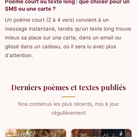
Poème court ou texte long : que choisir pour un
SMS ou une carte ?
Un poème court (2 à 4 vers) convient à un
message instantané, tandis qu'un texte long trouve
mieux sa place sur une carte, dans un email ou
glissé dans un cadeau, où il sera lu avec plus
d'attention.
Derniers poèmes et textes publiés
Nos contenus les plus récents, mis à jour
régulièrement