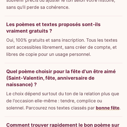
souvenir précis ou ajuster le ton selon votre histoire,
sans qu'il perde sa cohérence.
Les poèmes et textes proposés sont-ils
vraiment gratuits ?
Oui, 100% gratuits et sans inscription. Tous les textes
sont accessibles librement, sans créer de compte, et
libres de copie pour un usage personnel.
Quel poème choisir pour la fête d'un être aimé
(Saint-Valentin, fête, anniversaire de
naissance) ?
Le choix dépend surtout du ton de la relation plus que
de l'occasion elle-même : tendre, complice ou
solennel. Parcourez nos textes classés par
bonne fête
.
Comment trouver rapidement le bon poème sur