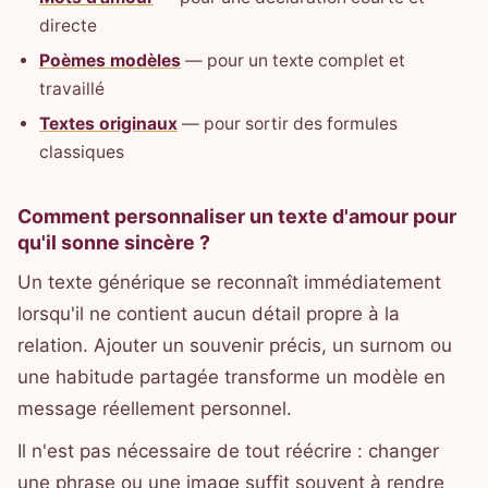
directe
Poèmes modèles
— pour un texte complet et
travaillé
Textes originaux
— pour sortir des formules
classiques
Comment personnaliser un texte d'amour pour
qu'il sonne sincère ?
Un texte générique se reconnaît immédiatement
lorsqu'il ne contient aucun détail propre à la
relation. Ajouter un souvenir précis, un surnom ou
une habitude partagée transforme un modèle en
message réellement personnel.
Il n'est pas nécessaire de tout réécrire : changer
une phrase ou une image suffit souvent à rendre