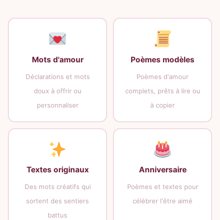
Mots d'amour
Poèmes modèles
Déclarations et mots
Poèmes d'amour
doux à offrir ou
complets, prêts à lire ou
personnaliser
à copier
Textes originaux
Anniversaire
Des mots créatifs qui
Poèmes et textes pour
sortent des sentiers
célébrer l'être aimé
battus