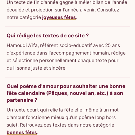
Un texte de fin d'année gagne à mêler bilan de l'année
écoulée et projection sur l'année à venir. Consultez
notre catégorie
joyeuses fêtes
.
Qui rédige les textes de ce site ?
Hamoudi Aïfa, référent socio-éducatif avec 25 ans
d'expérience dans l'accompagnement humain, rédige
et sélectionne personnellement chaque texte pour
qu'il sonne juste et sincère.
Quel poème d'amour pour souhaiter une bonne
fête calendaire (Pâques, nouvel an, etc.) à son
partenaire ?
Un texte court qui relie la fête elle-même à un mot
d'amour fonctionne mieux qu'un poème long hors
sujet. Retrouvez ces textes dans notre catégorie
bonnes fêtes
.