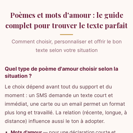
Poèmes et mots d'amour : le guide
complet pour trouver le texte parfait
Comment choisir, personnaliser et offrir le bon
texte selon votre situation
Quel type de poème d'amour choisir selon la
situation ?
Le choix dépend avant tout du support et du
moment : un SMS demande un texte court et
immédiat, une carte ou un email permet un format
plus long et travaillé. La relation (récente, longue, à
distance) influence aussi le ton à adopter.
Mots d'amour
— pour une déclaration courte et