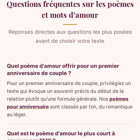
Questions fréquentes sur les poèmes
et mots d'amour
Réponses directes aux questions les plus posées
avant de choisir votre texte
Quel poème d'amour offrir pour un premier
anniversaire de couple ?
Pour un premier anniversaire de couple, privilégiez un
texte qui évoque un souvenir précis du début de la
relation plutôt qu'une formule générale. Nos
poèmes
pour anniversaire
sont classés par ton, du romantique
au léger.
Quel est le poème d'amour le plus court à