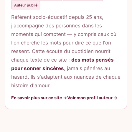
Auteur publié
Référent socio-éducatif depuis 25 ans,
j'accompagne des personnes dans les
moments qui comptent — y compris ceux où
l'on cherche les mots pour dire ce que l'on
ressent. Cette écoute du quotidien nourrit
chaque texte de ce site :
des mots pensés
pour sonner sincères
, jamais générés au
hasard. Ils s'adaptent aux nuances de chaque
histoire d'amour.
En savoir plus sur ce site →
Voir mon profil auteur →