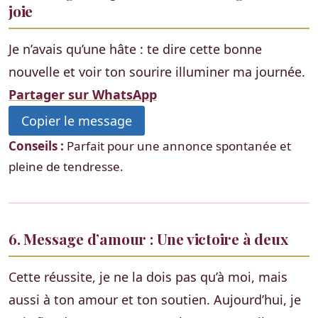
joie
Je n’avais qu’une hâte : te dire cette bonne
nouvelle et voir ton sourire illuminer ma journée.
Partager sur WhatsApp
Copier le message
Conseils :
Parfait pour une annonce spontanée et
pleine de tendresse.
6. Message d’amour : Une victoire à deux
Cette réussite, je ne la dois pas qu’à moi, mais
aussi à ton amour et ton soutien. Aujourd’hui, je