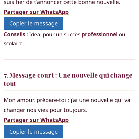
suis fier de t’annoncer cette bonne nouvelle.
Partager sur WhatsApp
Copier le message
Conseils :
Idéal pour un succès
professionnel
ou
scolaire.
7. Message court : Une nouvelle qui change
tout
Mon amour, prépare-toi : j’ai une nouvelle qui va
changer nos vies pour toujours.
Partager sur WhatsApp
Copier le message