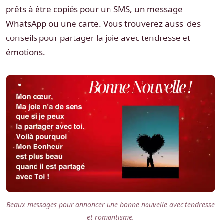
prêts à être copiés pour un SMS, un message
WhatsApp ou une carte. Vous trouverez aussi des
conseils pour partager la joie avec tendresse et
émotions.
Beaux messages pour annoncer une bonne nouvelle avec tendresse
et romantisme.