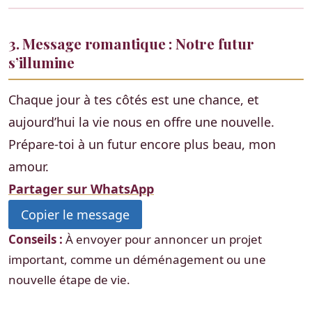
3. Message romantique : Notre futur
s’illumine
Chaque jour à tes côtés est une chance, et
aujourd’hui la vie nous en offre une nouvelle.
Prépare-toi à un futur encore plus beau, mon
amour.
Partager sur WhatsApp
Copier le message
Conseils :
À envoyer pour annoncer un projet
important, comme un déménagement ou une
nouvelle étape de vie.