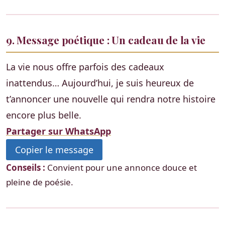
9. Message poétique : Un cadeau de la vie
La vie nous offre parfois des cadeaux
inattendus… Aujourd’hui, je suis heureux de
t’annoncer une nouvelle qui rendra notre histoire
encore plus belle.
Partager sur WhatsApp
Copier le message
Conseils :
Convient pour une annonce douce et
pleine de poésie.