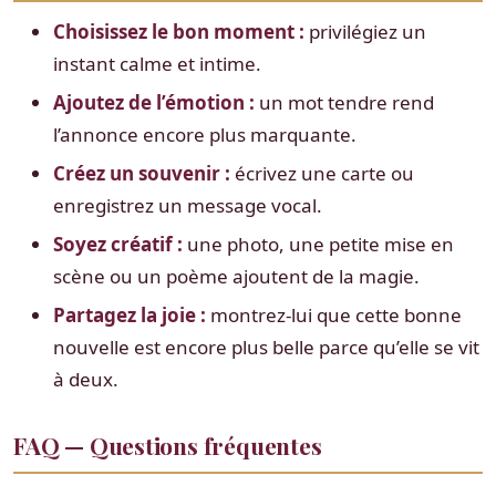
Choisissez le bon moment :
privilégiez un
instant calme et intime.
Ajoutez de l’émotion :
un mot tendre rend
l’annonce encore plus marquante.
Créez un souvenir :
écrivez une carte ou
enregistrez un message vocal.
Soyez créatif :
une photo, une petite mise en
scène ou un poème ajoutent de la magie.
Partagez la joie :
montrez-lui que cette bonne
nouvelle est encore plus belle parce qu’elle se vit
à deux.
FAQ — Questions fréquentes