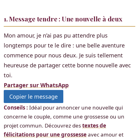
1. Message tendre : Une nouvelle à deux
Mon amour, je n’ai pas pu attendre plus
longtemps pour te le dire : une belle aventure
commence pour nous deux. Je suis tellement
heureuse de partager cette bonne nouvelle avec
toi.
Partager sur WhatsApp
Copier le message
Conseils :
Idéal pour annoncer une nouvelle qui
concerne le couple, comme une grossesse ou un
projet commun. Découvrez des
textes de
félicitations pour une grossesse
avec amour et