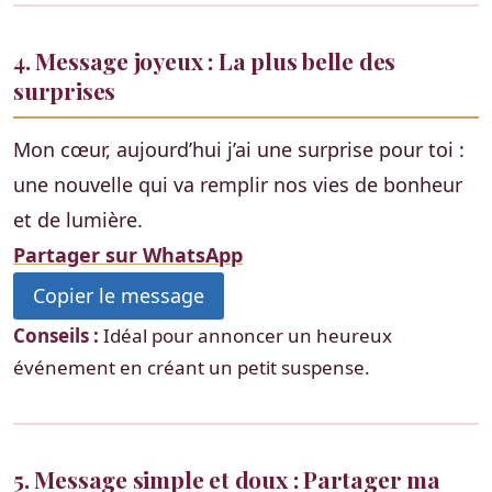
4. Message joyeux : La plus belle des
surprises
Mon cœur, aujourd’hui j’ai une surprise pour toi :
une nouvelle qui va remplir nos vies de bonheur
et de lumière.
Partager sur WhatsApp
Copier le message
Conseils :
Idéal pour annoncer un heureux
événement en créant un petit suspense.
5. Message simple et doux : Partager ma