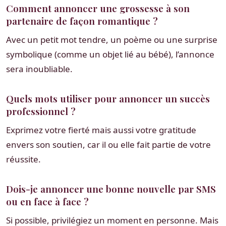
Comment annoncer une grossesse à son
partenaire de façon romantique ?
Avec un petit mot tendre, un poème ou une surprise
symbolique (comme un objet lié au bébé), l’annonce
sera inoubliable.
Quels mots utiliser pour annoncer un succès
professionnel ?
Exprimez votre fierté mais aussi votre gratitude
envers son soutien, car il ou elle fait partie de votre
réussite.
Dois-je annoncer une bonne nouvelle par SMS
ou en face à face ?
Si possible, privilégiez un moment en personne. Mais