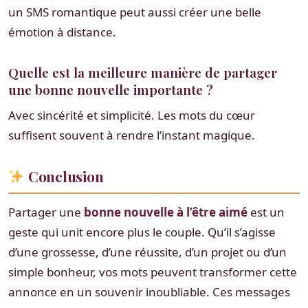
un SMS romantique peut aussi créer une belle
émotion à distance.
Quelle est la meilleure manière de partager
une bonne nouvelle importante ?
Avec sincérité et simplicité. Les mots du cœur
suffisent souvent à rendre l’instant magique.
Conclusion
Partager une
bonne nouvelle à l’être aimé
est un
geste qui unit encore plus le couple. Qu’il s’agisse
d’une grossesse, d’une réussite, d’un projet ou d’un
simple bonheur, vos mots peuvent transformer cette
annonce en un souvenir inoubliable. Ces messages