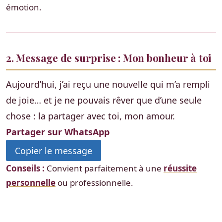
émotion.
2. Message de surprise : Mon bonheur à toi
Aujourd’hui, j’ai reçu une nouvelle qui m’a rempli
de joie… et je ne pouvais rêver que d’une seule
chose : la partager avec toi, mon amour.
Partager sur WhatsApp
Copier le message
Conseils :
Convient parfaitement à une
réussite
personnelle
ou professionnelle.