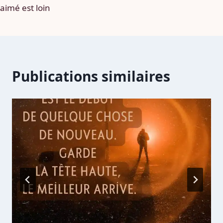
aimé est loin
Publications similaires