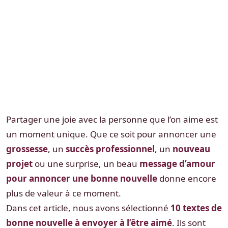
Partager une joie avec la personne que l’on aime est
un moment unique. Que ce soit pour annoncer une
grossesse
, un
succès professionnel
, un
nouveau
projet
ou une surprise, un beau
message d’amour
pour annoncer une bonne nouvelle
donne encore
plus de valeur à ce moment.
Dans cet article, nous avons sélectionné
10 textes de
bonne nouvelle à envoyer à l’être aimé
. Ils sont