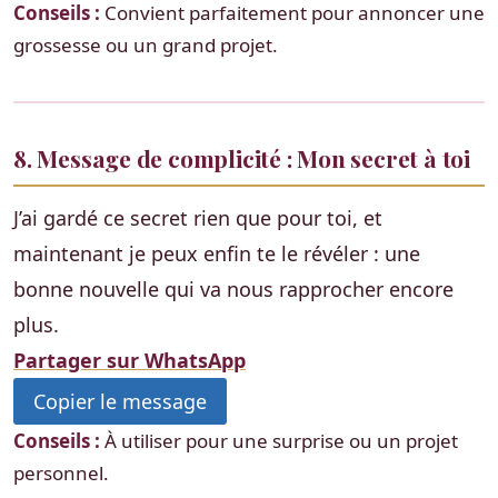
Conseils :
Convient parfaitement pour annoncer une
grossesse ou un grand projet.
8. Message de complicité : Mon secret à toi
J’ai gardé ce secret rien que pour toi, et
maintenant je peux enfin te le révéler : une
bonne nouvelle qui va nous rapprocher encore
plus.
Partager sur WhatsApp
Copier le message
Conseils :
À utiliser pour une surprise ou un projet
personnel.