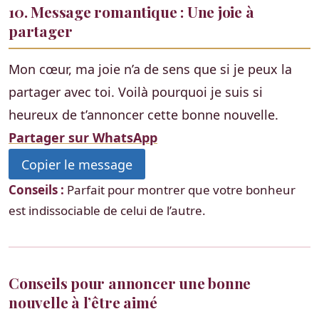
10. Message romantique : Une joie à
partager
Mon cœur, ma joie n’a de sens que si je peux la
partager avec toi. Voilà pourquoi je suis si
heureux de t’annoncer cette bonne nouvelle.
Partager sur WhatsApp
Copier le message
Conseils :
Parfait pour montrer que votre bonheur
est indissociable de celui de l’autre.
Conseils pour annoncer une bonne
nouvelle à l’être aimé