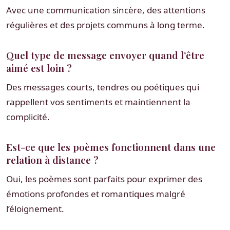
Avec une communication sincère, des attentions
régulières et des projets communs à long terme.
Quel type de message envoyer quand l’être
aimé est loin ?
Des messages courts, tendres ou poétiques qui
rappellent vos sentiments et maintiennent la
complicité.
Est-ce que les poèmes fonctionnent dans une
relation à distance ?
Oui, les poèmes sont parfaits pour exprimer des
émotions profondes et romantiques malgré
l’éloignement.