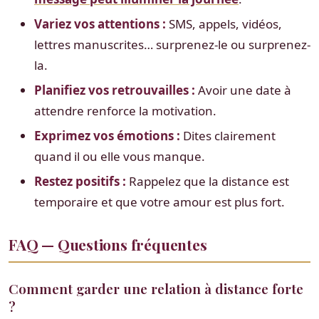
Variez vos attentions :
SMS, appels, vidéos,
lettres manuscrites… surprenez-le ou surprenez-
la.
Planifiez vos retrouvailles :
Avoir une date à
attendre renforce la motivation.
Exprimez vos émotions :
Dites clairement
quand il ou elle vous manque.
Restez positifs :
Rappelez que la distance est
temporaire et que votre amour est plus fort.
FAQ — Questions fréquentes
Comment garder une relation à distance forte
?