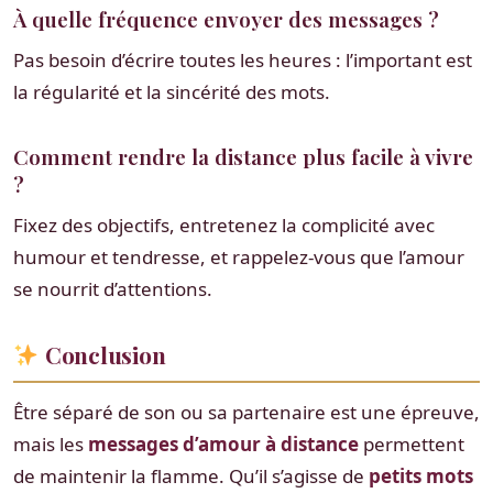
À quelle fréquence envoyer des messages ?
Pas besoin d’écrire toutes les heures : l’important est
la régularité et la sincérité des mots.
Comment rendre la distance plus facile à vivre
?
Fixez des objectifs, entretenez la complicité avec
humour et tendresse, et rappelez-vous que l’amour
se nourrit d’attentions.
Conclusion
Être séparé de son ou sa partenaire est une épreuve,
mais les
messages d’amour à distance
permettent
de maintenir la flamme. Qu’il s’agisse de
petits mots