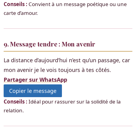
Conseils :
Convient à un message poétique ou une
carte d’amour.
9. Message tendre : Mon avenir
La distance d’aujourd’hui n’est qu’un passage, car
mon avenir je le vois toujours à tes côtés.
Partager sur WhatsApp
Copier le message
Conseils :
Idéal pour rassurer sur la solidité de la
relation.