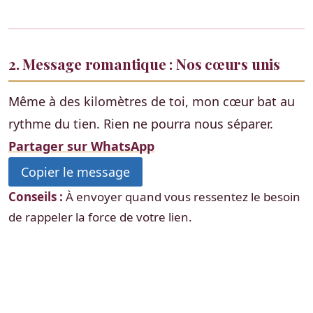
2. Message romantique : Nos cœurs unis
Même à des kilomètres de toi, mon cœur bat au
rythme du tien. Rien ne pourra nous séparer.
Partager sur WhatsApp
Copier le message
Conseils :
À envoyer quand vous ressentez le besoin
de rappeler la force de votre lien.