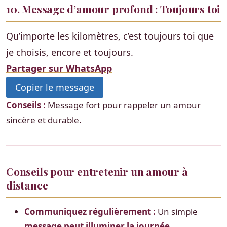
10. Message d’amour profond : Toujours toi
Qu’importe les kilomètres, c’est toujours toi que
je choisis, encore et toujours.
Partager sur WhatsApp
Copier le message
Conseils :
Message fort pour rappeler un amour
sincère et durable.
Conseils pour entretenir un amour à
distance
Communiquez régulièrement :
Un simple
message peut illuminer la journée
.