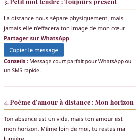
3. Petit mot tendre : Toujours présent
La distance nous sépare physiquement, mais
jamais elle n’effacera ton image de mon cœur.
Partager sur WhatsApp
Copier le message
Conseils :
Message court parfait pour WhatsApp ou
un SMS rapide.
4. Poème d’amour à distance : Mon horizon
Ton absence est un vide, mais ton amour est
mon horizon. Même loin de moi, tu restes ma
lumière.