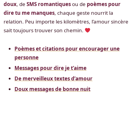
doux
, de
SMS romantiques
ou de
poèmes pour
dire tu me manques
, chaque geste nourrit la
relation. Peu importe les kilomètres, l’amour sincère
sait toujours trouver son chemin.
Poèmes et citations pour encourager une
personne
Messages pour dire je t’aime
De merveilleux textes d’amour
Doux messages de bonne nuit