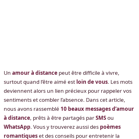
Un
amour à distance
peut être difficile à vivre,
surtout quand l’être aimé est
loin de vous
. Les mots
deviennent alors un lien précieux pour rappeler vos
sentiments et combler l’absence. Dans cet article,
nous avons rassemblé
10 beaux messages d’amour
à distance
, prêts à être partagés par
SMS
ou
WhatsApp
. Vous y trouverez aussi des
poèmes
romantiques
et des conseils pour entretenir la