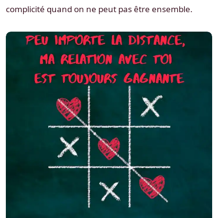
complicité quand on ne peut pas être ensemble.