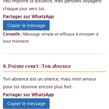
Peu importe la distance, mes pensées voyagent
chaque jour vers toi.
Partager sur WhatsApp
Copier le message
Conseils :
Message simple et efficace à envoyer à
tout moment.
8. Poème court : Ton absence
Ton absence est un silence, mais mon amour
pour toi résonne encore plus fort.
Partager sur WhatsApp
Copier le message