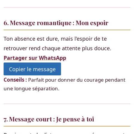
6. Message romantique : Mon espoir
Ton absence est dure, mais l’espoir de te
retrouver rend chaque attente plus douce.
Partager sur WhatsApp
Copier le message
Conseils :
Parfait pour donner du courage pendant
une longue séparation.
7. Message court : Je pense à toi