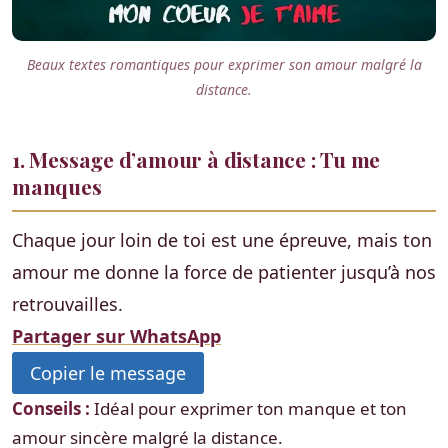
Beaux textes romantiques pour exprimer son amour malgré la
distance.
1. Message d’amour à distance : Tu me
manques
Chaque jour loin de toi est une épreuve, mais ton
amour me donne la force de patienter jusqu’à nos
retrouvailles.
Partager sur WhatsApp
Copier le message
Conseils :
Idéal pour exprimer ton manque et ton
amour sincère malgré la distance.