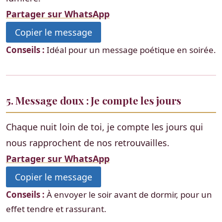
Partager sur WhatsApp
Copier le message
Conseils :
Idéal pour un message poétique en soirée.
5. Message doux : Je compte les jours
Chaque nuit loin de toi, je compte les jours qui
nous rapprochent de nos retrouvailles.
Partager sur WhatsApp
Copier le message
Conseils :
À envoyer le soir avant de dormir, pour un
effet tendre et rassurant.