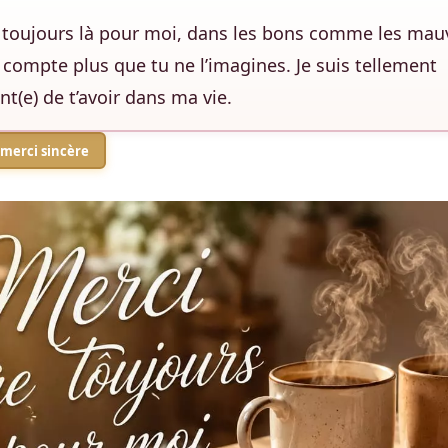
e toujours là pour moi, dans les bons comme les mauv
 compte plus que tu ne l’imagines. Je suis tellement
t(e) de t’avoir dans ma vie.
merci sincère