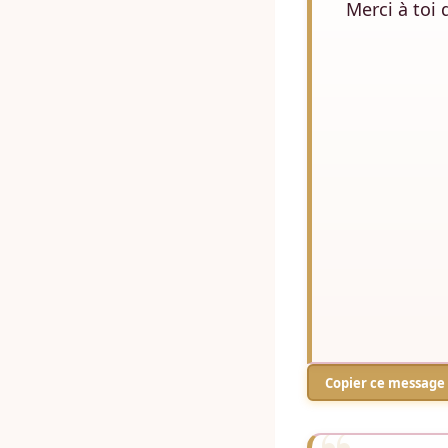
Merci à toi 
Copier ce message 