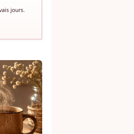
ais jours.