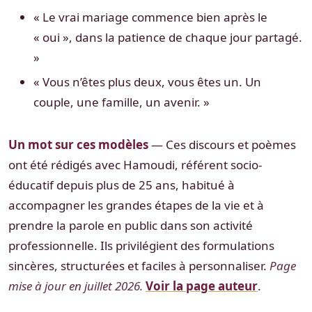
« Le vrai mariage commence bien après le
« oui », dans la patience de chaque jour partagé.
»
« Vous n’êtes plus deux, vous êtes un. Un
couple, une famille, un avenir. »
Un mot sur ces modèles
— Ces discours et poèmes
ont été rédigés avec Hamoudi, référent socio-
éducatif depuis plus de 25 ans, habitué à
accompagner les grandes étapes de la vie et à
prendre la parole en public dans son activité
professionnelle. Ils privilégient des formulations
sincères, structurées et faciles à personnaliser.
Page
mise à jour en juillet 2026.
Voir la page auteur
.