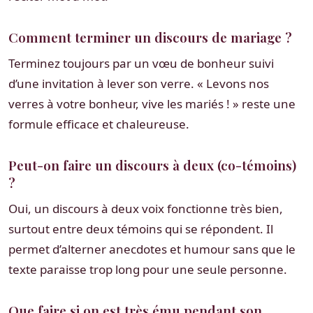
Comment terminer un discours de mariage ?
Terminez toujours par un vœu de bonheur suivi
d’une invitation à lever son verre. « Levons nos
verres à votre bonheur, vive les mariés ! » reste une
formule efficace et chaleureuse.
Peut-on faire un discours à deux (co-témoins)
?
Oui, un discours à deux voix fonctionne très bien,
surtout entre deux témoins qui se répondent. Il
permet d’alterner anecdotes et humour sans que le
texte paraisse trop long pour une seule personne.
Que faire si on est très ému pendant son