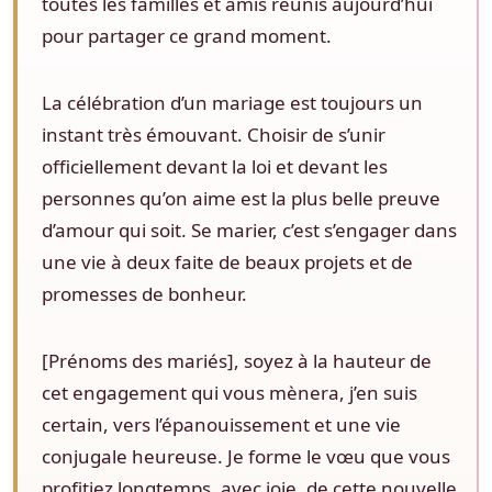
toutes les familles et amis réunis aujourd’hui
pour partager ce grand moment.
La célébration d’un mariage est toujours un
instant très émouvant. Choisir de s’unir
officiellement devant la loi et devant les
personnes qu’on aime est la plus belle preuve
d’amour qui soit. Se marier, c’est s’engager dans
une vie à deux faite de beaux projets et de
promesses de bonheur.
[Prénoms des mariés], soyez à la hauteur de
cet engagement qui vous mènera, j’en suis
certain, vers l’épanouissement et une vie
conjugale heureuse. Je forme le vœu que vous
profitiez longtemps, avec joie, de cette nouvelle