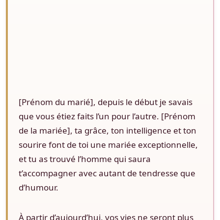
[Prénom du marié], depuis le début je savais
que vous étiez faits l’un pour l’autre. [Prénom
de la mariée], ta grâce, ton intelligence et ton
sourire font de toi une mariée exceptionnelle,
et tu as trouvé l’homme qui saura
t’accompagner avec autant de tendresse que
d’humour.
À partir d’aujourd’hui, vos vies ne seront plus