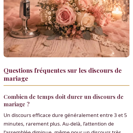
Questions fréquentes sur les discours de
mariage
Combien de temps doit durer un discours de
mariage ?
Un discours efficace dure généralement entre 3 et 5
minutes, rarement plus. Au-delà, l’attention de
l’assemblée diminue, même pour un discours très