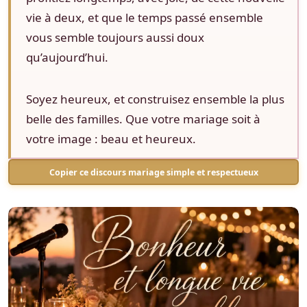
vie à deux, et que le temps passé ensemble
vous semble toujours aussi doux
qu’aujourd’hui.
Soyez heureux, et construisez ensemble la plus
belle des familles. Que votre mariage soit à
votre image : beau et heureux.
Copier ce discours mariage simple et respectueux