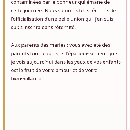
contaminées par le bonheur qui émane de
cette journée. Nous sommes tous témoins de
l’officialisation d’une belle union qui, j’en suis
sûr, s’inscrira dans l’éternité.
Aux parents des mariés : vous avez été des
parents formidables, et l’épanouissement que
je vois aujourd’hui dans les yeux de vos enfants
est le fruit de votre amour et de votre
bienveillance.