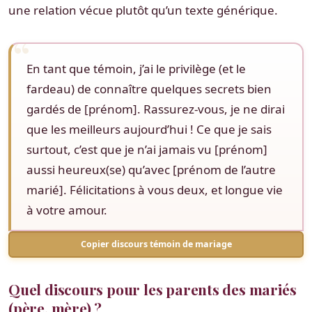
une relation vécue plutôt qu’un texte générique.
En tant que témoin, j’ai le privilège (et le
fardeau) de connaître quelques secrets bien
gardés de [prénom]. Rassurez-vous, je ne dirai
que les meilleurs aujourd’hui ! Ce que je sais
surtout, c’est que je n’ai jamais vu [prénom]
aussi heureux(se) qu’avec [prénom de l’autre
marié]. Félicitations à vous deux, et longue vie
à votre amour.
Copier discours témoin de mariage
Quel discours pour les parents des mariés
(père, mère) ?