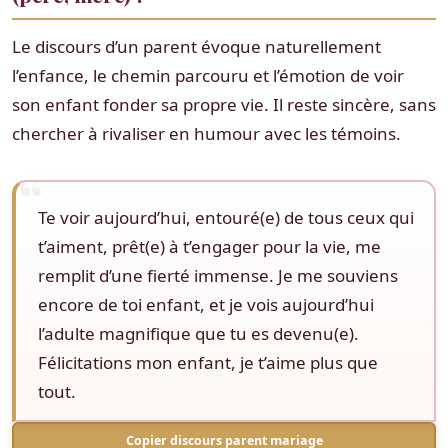
Le discours d’un parent évoque naturellement
l’enfance, le chemin parcouru et l’émotion de voir
son enfant fonder sa propre vie. Il reste sincère, sans
chercher à rivaliser en humour avec les témoins.
Te voir aujourd’hui, entouré(e) de tous ceux qui
t’aiment, prêt(e) à t’engager pour la vie, me
remplit d’une fierté immense. Je me souviens
encore de toi enfant, et je vois aujourd’hui
l’adulte magnifique que tu es devenu(e).
Félicitations mon enfant, je t’aime plus que
tout.
Copier discours parent mariage