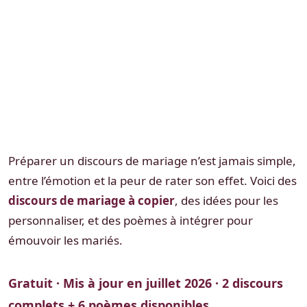
Préparer un discours de mariage n’est jamais simple,
entre l’émotion et la peur de rater son effet. Voici des
discours de mariage à copier
, des idées pour les
personnaliser, et des poèmes à intégrer pour
émouvoir les mariés.
Gratuit · Mis à jour en juillet 2026 · 2 discours
complets + 6 poèmes disponibles