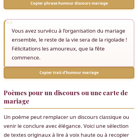
Copier phrase humour discours mariage
Vous avez survécu à l’organisation du mariage
ensemble, le reste de la vie sera de la rigolade !
Félicitations les amoureux, que la fête
commence.
Copier trait d’humour mariage
Poèmes pour un discours ou une carte de
mariage
Un poème peut remplacer un discours classique ou
venir le conclure avec élégance. Voici une sélection
de textes originaux à lire à voix haute ou à recopier