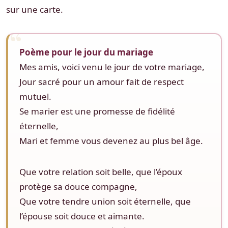
sur une carte.
Poème pour le jour du mariage
Mes amis, voici venu le jour de votre mariage,
Jour sacré pour un amour fait de respect
mutuel.
Se marier est une promesse de fidélité
éternelle,
Mari et femme vous devenez au plus bel âge.
Que votre relation soit belle, que l’époux
protège sa douce compagne,
Que votre tendre union soit éternelle, que
l’épouse soit douce et aimante.