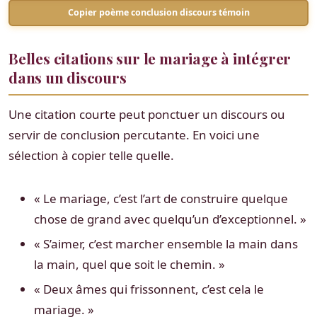
Copier poème conclusion discours témoin
Belles citations sur le mariage à intégrer
dans un discours
Une citation courte peut ponctuer un discours ou
servir de conclusion percutante. En voici une
sélection à copier telle quelle.
« Le mariage, c’est l’art de construire quelque
chose de grand avec quelqu’un d’exceptionnel. »
« S’aimer, c’est marcher ensemble la main dans
la main, quel que soit le chemin. »
« Deux âmes qui frissonnent, c’est cela le
mariage. »