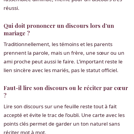
réussi.
Qui doit prononcer un discours lors d’un
mariage ?
Traditionnellement, les témoins et les parents
prennent la parole, mais un frère, une sœur ou un
ami proche peut aussi le faire. L’important reste le
lien sincère avec les mariés, pas le statut officiel.
Faut-il lire son discours ou le réciter par cœur
?
Lire son discours sur une feuille reste tout à fait
accepté et évite le trac de l’oubli. Une carte avec les
points clés permet de garder un ton naturel sans
réciter mot à mot.