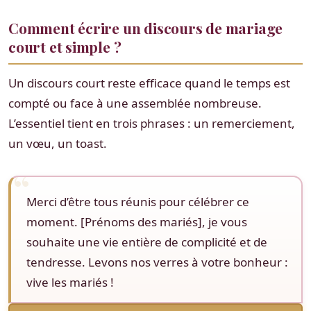
Comment écrire un discours de mariage
court et simple ?
Un discours court reste efficace quand le temps est
compté ou face à une assemblée nombreuse.
L’essentiel tient en trois phrases : un remerciement,
un vœu, un toast.
Merci d’être tous réunis pour célébrer ce
moment. [Prénoms des mariés], je vous
souhaite une vie entière de complicité et de
tendresse. Levons nos verres à votre bonheur :
vive les mariés !