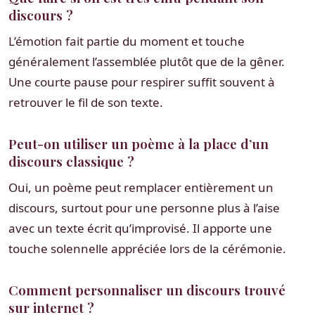
discours ?
L’émotion fait partie du moment et touche
généralement l’assemblée plutôt que de la gêner.
Une courte pause pour respirer suffit souvent à
retrouver le fil de son texte.
Peut-on utiliser un poème à la place d’un
discours classique ?
Oui, un poème peut remplacer entièrement un
discours, surtout pour une personne plus à l’aise
avec un texte écrit qu’improvisé. Il apporte une
touche solennelle appréciée lors de la cérémonie.
Comment personnaliser un discours trouvé
sur internet ?