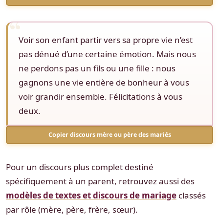
Voir son enfant partir vers sa propre vie n’est
pas dénué d’une certaine émotion. Mais nous
ne perdons pas un fils ou une fille : nous
gagnons une vie entière de bonheur à vous
voir grandir ensemble. Félicitations à vous
deux.
Copier discours mère ou père des mariés
Pour un discours plus complet destiné
spécifiquement à un parent, retrouvez aussi des
modèles de textes et discours de mariage
classés
par rôle (mère, père, frère, sœur).