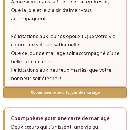
Aimez-vous dans la fidélité et la tendresse,
Que la joie et le plaisir d’aimer vous
accompagnent.
Félicitations aux jeunes époux ! Que votre vie
commune soit sensationnelle,
Que ce jour de mariage soit accompagné d’une
belle lune de miel.
Félicitations aux heureux mariés, que votre
bonheur soit éternel !
Copier poème pour le jour du mariage
Court poème pour une carte de mariage
Deux cœurs qui s’unissent, une vie qui