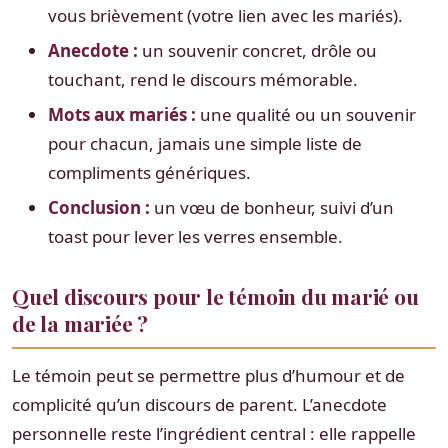
vous brièvement (votre lien avec les mariés).
Anecdote :
un souvenir concret, drôle ou
touchant, rend le discours mémorable.
Mots aux mariés :
une qualité ou un souvenir
pour chacun, jamais une simple liste de
compliments génériques.
Conclusion :
un vœu de bonheur, suivi d’un
toast pour lever les verres ensemble.
Quel discours pour le témoin du marié ou
de la mariée ?
Le témoin peut se permettre plus d’humour et de
complicité qu’un discours de parent. L’anecdote
personnelle reste l’ingrédient central : elle rappelle