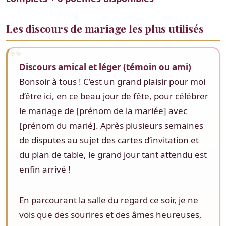
Les discours de mariage les plus utilisés
Discours amical et léger (témoin ou ami)
Bonsoir à tous ! C’est un grand plaisir pour moi
d’être ici, en ce beau jour de fête, pour célébrer
le mariage de [prénom de la mariée] avec
[prénom du marié]. Après plusieurs semaines
de disputes au sujet des cartes d’invitation et
du plan de table, le grand jour tant attendu est
enfin arrivé !
En parcourant la salle du regard ce soir, je ne
vois que des sourires et des âmes heureuses,