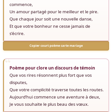
commence,
Un amour partagé pour le meilleur et le pire.
Que chaque jour soit une nouvelle danse,
Et que votre bonheur ne cesse jamais de
s’écrire.
Copier court poème carte mariage
Poème pour clore un discours de témoin
Que vos rires résonnent plus fort que vos
disputes,
Que votre complicité traverse toutes les routes.
Aujourd’hui commence une aventure à deux,
Je vous souhaite le plus beau des vœux.