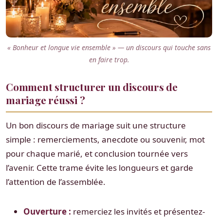
« Bonheur et longue vie ensemble » — un discours qui touche sans
en faire trop.
Comment structurer un discours de
mariage réussi ?
Un bon discours de mariage suit une structure
simple : remerciements, anecdote ou souvenir, mot
pour chaque marié, et conclusion tournée vers
l’avenir. Cette trame évite les longueurs et garde
l’attention de l’assemblée.
Ouverture :
remerciez les invités et présentez-