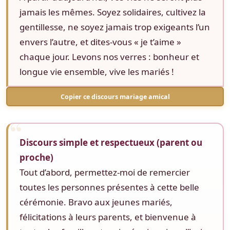
jamais les mêmes. Soyez solidaires, cultivez la
gentillesse, ne soyez jamais trop exigeants l’un
envers l’autre, et dites-vous « je t’aime »
chaque jour. Levons nos verres : bonheur et
longue vie ensemble, vive les mariés !
Copier ce discours mariage amical
Discours simple et respectueux (parent ou
proche)
Tout d’abord, permettez-moi de remercier
toutes les personnes présentes à cette belle
cérémonie. Bravo aux jeunes mariés,
félicitations à leurs parents, et bienvenue à