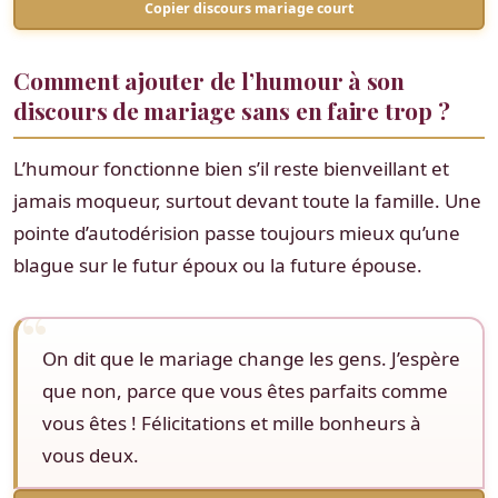
Copier discours mariage court
Comment ajouter de l’humour à son
discours de mariage sans en faire trop ?
L’humour fonctionne bien s’il reste bienveillant et
jamais moqueur, surtout devant toute la famille. Une
pointe d’autodérision passe toujours mieux qu’une
blague sur le futur époux ou la future épouse.
On dit que le mariage change les gens. J’espère
que non, parce que vous êtes parfaits comme
vous êtes ! Félicitations et mille bonheurs à
vous deux.