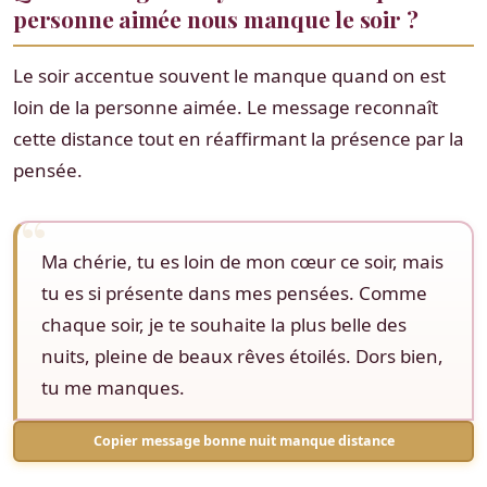
personne aimée nous manque le soir ?
Le soir accentue souvent le manque quand on est
loin de la personne aimée. Le message reconnaît
cette distance tout en réaffirmant la présence par la
pensée.
Ma chérie, tu es loin de mon cœur ce soir, mais
tu es si présente dans mes pensées. Comme
chaque soir, je te souhaite la plus belle des
nuits, pleine de beaux rêves étoilés. Dors bien,
tu me manques.
Copier message bonne nuit manque distance