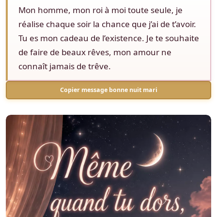
Mon homme, mon roi à moi toute seule, je
réalise chaque soir la chance que j’ai de t’avoir.
Tu es mon cadeau de l’existence. Je te souhaite
de faire de beaux rêves, mon amour ne
connaît jamais de trêve.
Copier message bonne nuit mari