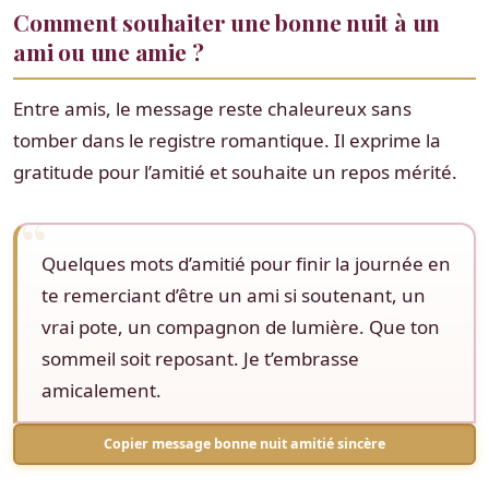
Comment souhaiter une bonne nuit à un
ami ou une amie ?
Entre amis, le message reste chaleureux sans
tomber dans le registre romantique. Il exprime la
gratitude pour l’amitié et souhaite un repos mérité.
Quelques mots d’amitié pour finir la journée en
te remerciant d’être un ami si soutenant, un
vrai pote, un compagnon de lumière. Que ton
sommeil soit reposant. Je t’embrasse
amicalement.
Copier message bonne nuit amitié sincère