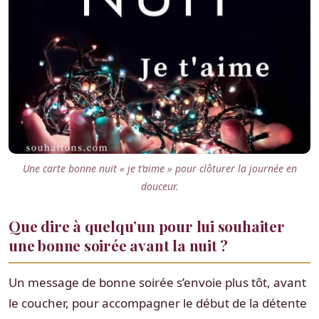
Une carte bonne nuit « je t’aime » pour clôturer la journée en
douceur.
Que dire à quelqu’un pour lui souhaiter
une bonne soirée avant la nuit ?
Un message de bonne soirée s’envoie plus tôt, avant
le coucher, pour accompagner le début de la détente