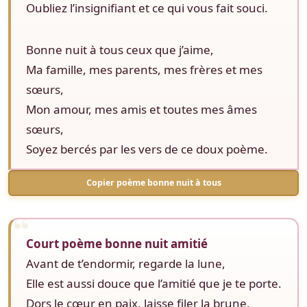
Oubliez l’insignifiant et ce qui vous fait souci.
Bonne nuit à tous ceux que j’aime,
Ma famille, mes parents, mes frères et mes
sœurs,
Mon amour, mes amis et toutes mes âmes
sœurs,
Soyez bercés par les vers de ce doux poème.
Copier poème bonne nuit à tous
Court poème bonne nuit amitié
Avant de t’endormir, regarde la lune,
Elle est aussi douce que l’amitié que je te porte.
Dors le cœur en paix, laisse filer la brune,