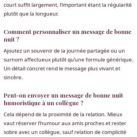
court suffit largement, l’important étant la régularité
plutôt que la longueur.
Comment personnaliser un message de bonne
nuit ?
Ajoutez un souvenir de la journée partagée ou un
surnom affectueux plutôt qu’une formule générique.
Un détail concret rend le message plus vivant et
sincère.
Peut-on envoyer un message de bonne nuit
humoristique à un collègue ?
Cela dépend de la proximité de la relation. Mieux
vaut réserver l’humour aux amis proches et rester
sobre avec un collègue, sauf relation de complicité