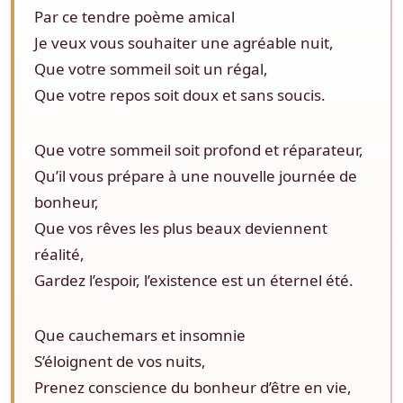
Par ce tendre poème amical
Je veux vous souhaiter une agréable nuit,
Que votre sommeil soit un régal,
Que votre repos soit doux et sans soucis.
Que votre sommeil soit profond et réparateur,
Qu’il vous prépare à une nouvelle journée de
bonheur,
Que vos rêves les plus beaux deviennent
réalité,
Gardez l’espoir, l’existence est un éternel été.
Que cauchemars et insomnie
S’éloignent de vos nuits,
Prenez conscience du bonheur d’être en vie,