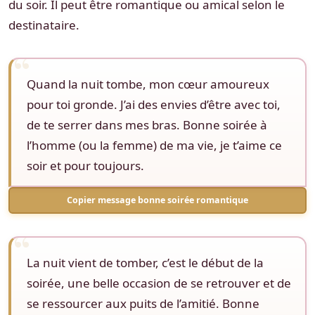
du soir. Il peut être romantique ou amical selon le
destinataire.
Quand la nuit tombe, mon cœur amoureux
pour toi gronde. J’ai des envies d’être avec toi,
de te serrer dans mes bras. Bonne soirée à
l’homme (ou la femme) de ma vie, je t’aime ce
soir et pour toujours.
Copier message bonne soirée romantique
La nuit vient de tomber, c’est le début de la
soirée, une belle occasion de se retrouver et de
se ressourcer aux puits de l’amitié. Bonne