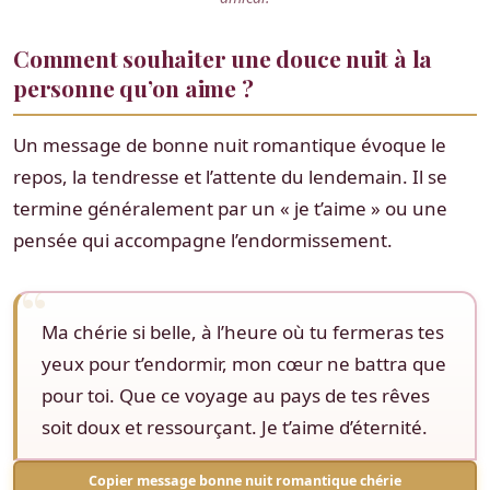
Comment souhaiter une douce nuit à la
personne qu’on aime ?
Un message de bonne nuit romantique évoque le
repos, la tendresse et l’attente du lendemain. Il se
termine généralement par un « je t’aime » ou une
pensée qui accompagne l’endormissement.
Ma chérie si belle, à l’heure où tu fermeras tes
yeux pour t’endormir, mon cœur ne battra que
pour toi. Que ce voyage au pays de tes rêves
soit doux et ressourçant. Je t’aime d’éternité.
Copier message bonne nuit romantique chérie