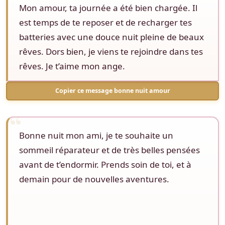
Mon amour, ta journée a été bien chargée. Il
est temps de te reposer et de recharger tes
batteries avec une douce nuit pleine de beaux
rêves. Dors bien, je viens te rejoindre dans tes
rêves. Je t’aime mon ange.
Copier ce message bonne nuit amour
Bonne nuit mon ami, je te souhaite un
sommeil réparateur et de très belles pensées
avant de t’endormir. Prends soin de toi, et à
demain pour de nouvelles aventures.