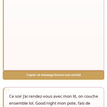
Copier ce message bonne nuit amitié
Ce soir j’ai rendez-vous avec mon lit, on couche
ensemble lol. Good night mon pote, fais de