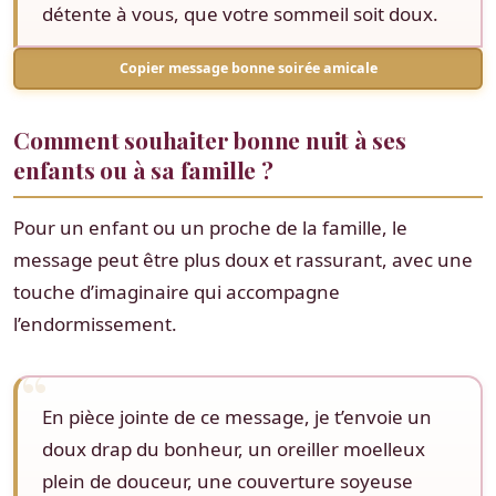
détente à vous, que votre sommeil soit doux.
Copier message bonne soirée amicale
Comment souhaiter bonne nuit à ses
enfants ou à sa famille ?
Pour un enfant ou un proche de la famille, le
message peut être plus doux et rassurant, avec une
touche d’imaginaire qui accompagne
l’endormissement.
En pièce jointe de ce message, je t’envoie un
doux drap du bonheur, un oreiller moelleux
plein de douceur, une couverture soyeuse