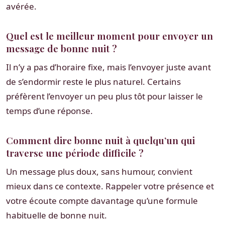
avérée.
Quel est le meilleur moment pour envoyer un
message de bonne nuit ?
Il n’y a pas d’horaire fixe, mais l’envoyer juste avant
de s’endormir reste le plus naturel. Certains
préfèrent l’envoyer un peu plus tôt pour laisser le
temps d’une réponse.
Comment dire bonne nuit à quelqu’un qui
traverse une période difficile ?
Un message plus doux, sans humour, convient
mieux dans ce contexte. Rappeler votre présence et
votre écoute compte davantage qu’une formule
habituelle de bonne nuit.