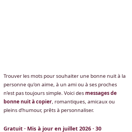
Trouver les mots pour souhaiter une bonne nuit à la
personne qu’on aime, à un ami ou à ses proches
n’est pas toujours simple. Voici des
messages de
bonne nuit à copier
, romantiques, amicaux ou
pleins d’humour, prêts à personnaliser.
Gratuit · Mis à jour en juillet 2026 · 30