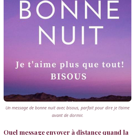
Un message de bonne nuit avec bisous, parfait pour dire je t’aime
avant de dormir.
Quel message envoyer à distance quand la