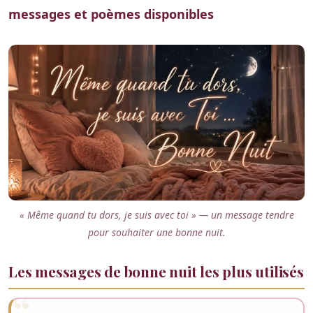
messages et poèmes disponibles
« Même quand tu dors, je suis avec toi » — un message tendre
pour souhaiter une bonne nuit.
Les messages de bonne nuit les plus utilisés