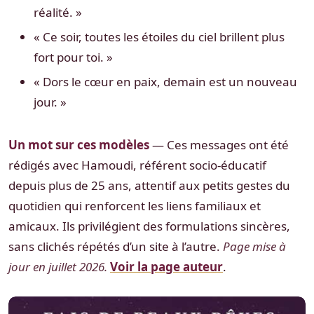
réalité. »
« Ce soir, toutes les étoiles du ciel brillent plus
fort pour toi. »
« Dors le cœur en paix, demain est un nouveau
jour. »
Un mot sur ces modèles
— Ces messages ont été
rédigés avec Hamoudi, référent socio-éducatif
depuis plus de 25 ans, attentif aux petits gestes du
quotidien qui renforcent les liens familiaux et
amicaux. Ils privilégient des formulations sincères,
sans clichés répétés d’un site à l’autre.
Page mise à
jour en juillet 2026.
Voir la page auteur
.