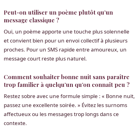
Peut-on utiliser un poème plutôt qu’un
message classique ?
Oui, un poème apporte une touche plus solennelle
et convient bien pour un envoi collectif à plusieurs
proches. Pour un SMS rapide entre amoureux, un
message court reste plus naturel.
Comment souhaiter bonne nuit sans paraître
trop familier à quelqu’un qu’on connaît peu ?
Restez sobre avec une formule simple : « Bonne nuit,
passez une excellente soirée. » Évitez les surnoms
affectueux ou les messages trop longs dans ce
contexte.