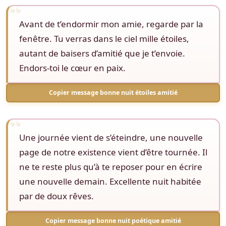
Avant de t’endormir mon amie, regarde par la
fenêtre. Tu verras dans le ciel mille étoiles,
autant de baisers d’amitié que je t’envoie.
Endors-toi le cœur en paix.
Copier message bonne nuit étoiles amitié
Une journée vient de s’éteindre, une nouvelle
page de notre existence vient d’être tournée. Il
ne te reste plus qu’à te reposer pour en écrire
une nouvelle demain. Excellente nuit habitée
par de doux rêves.
Copier message bonne nuit poétique amitié