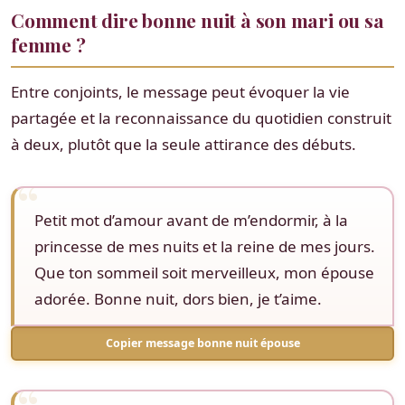
Comment dire bonne nuit à son mari ou sa
femme ?
Entre conjoints, le message peut évoquer la vie
partagée et la reconnaissance du quotidien construit
à deux, plutôt que la seule attirance des débuts.
Petit mot d’amour avant de m’endormir, à la
princesse de mes nuits et la reine de mes jours.
Que ton sommeil soit merveilleux, mon épouse
adorée. Bonne nuit, dors bien, je t’aime.
Copier message bonne nuit épouse