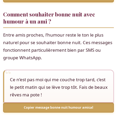
Comment souhaiter bonne nuit avec
humour à un ami ?
Entre amis proches, l’humour reste le ton le plus
naturel pour se souhaiter bonne nuit. Ces messages
fonctionnent particulièrement bien par SMS ou
groupe WhatsApp.
Ce n’est pas moi qui me couche trop tard, c’est
le petit matin qui se lève trop tôt. Fais de beaux
rêves ma pote !
Copier message bonne nuit humour amical