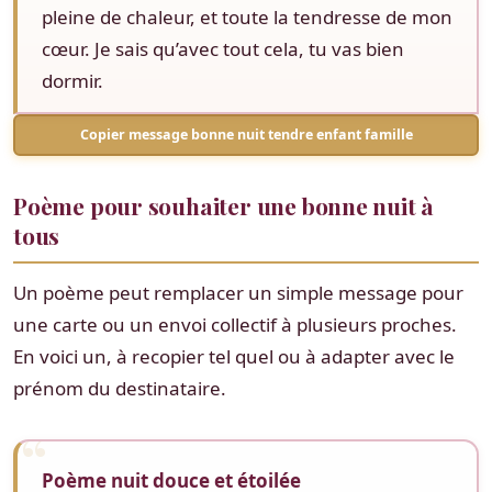
pleine de chaleur, et toute la tendresse de mon
cœur. Je sais qu’avec tout cela, tu vas bien
dormir.
Copier message bonne nuit tendre enfant famille
Poème pour souhaiter une bonne nuit à
tous
Un poème peut remplacer un simple message pour
une carte ou un envoi collectif à plusieurs proches.
En voici un, à recopier tel quel ou à adapter avec le
prénom du destinataire.
Poème nuit douce et étoilée