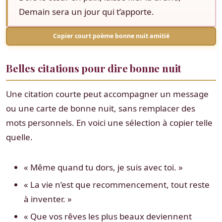
Demain sera un jour qui t’apporte.
Copier court poème bonne nuit amitié
Belles citations pour dire bonne nuit
Une citation courte peut accompagner un message
ou une carte de bonne nuit, sans remplacer des
mots personnels. En voici une sélection à copier telle
quelle.
« Même quand tu dors, je suis avec toi. »
« La vie n’est que recommencement, tout reste
à inventer. »
« Que vos rêves les plus beaux deviennent