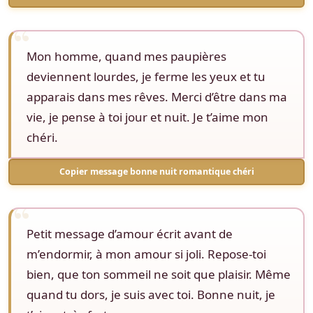
Mon homme, quand mes paupières
deviennent lourdes, je ferme les yeux et tu
apparais dans mes rêves. Merci d’être dans ma
vie, je pense à toi jour et nuit. Je t’aime mon
chéri.
Copier message bonne nuit romantique chéri
Petit message d’amour écrit avant de
m’endormir, à mon amour si joli. Repose-toi
bien, que ton sommeil ne soit que plaisir. Même
quand tu dors, je suis avec toi. Bonne nuit, je