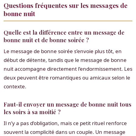
Questions fréquentes sur les messages de
bonne nuit
Quelle est la différence entre un message de
bonne nuit et de bonne soirée ?
Le message de bonne soirée s’envoie plus tôt, en
début de détente, tandis que le message de bonne
nuit accompagne directement l’endormissement. Les
deux peuvent être romantiques ou amicaux selon le
contexte.
Faut-il envoyer un message de bonne nuit tous
les soirs à sa moitié ?
Il n’y a pas d’obligation, mais ce petit rituel renforce
souvent la complicité dans un couple. Un message