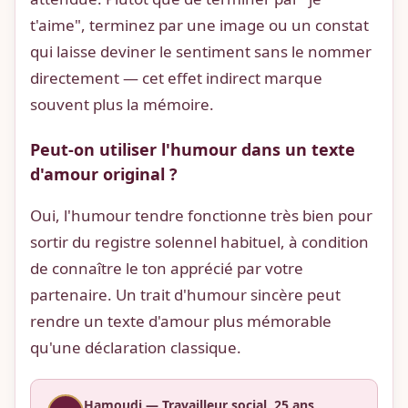
t'aime", terminez par une image ou un constat
qui laisse deviner le sentiment sans le nommer
directement — cet effet indirect marque
souvent plus la mémoire.
Peut-on utiliser l'humour dans un texte
d'amour original ?
Oui, l'humour tendre fonctionne très bien pour
sortir du registre solennel habituel, à condition
de connaître le ton apprécié par votre
partenaire. Un trait d'humour sincère peut
rendre un texte d'amour plus mémorable
qu'une déclaration classique.
Hamoudi — Travailleur social, 25 ans