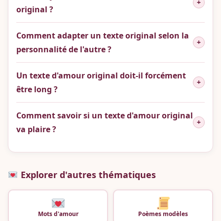
+
original ?
Comment adapter un texte original selon la
+
personnalité de l'autre ?
Un texte d'amour original doit-il forcément
+
être long ?
Comment savoir si un texte d'amour original
+
va plaire ?
Explorer d'autres thématiques
Mots d'amour
Poèmes modèles