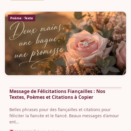
Poème · Texte
Message de Félicitations Fiançailles : Nos
Textes, Poèmes et Citations à Copier
Belles phrases pour des fiançailles et citations pour
féliciter la fiancée et le fiancé. Beaux messages d'amour
ent…