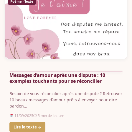
Poème · Texte
Messages d’amour après une dispute : 10
exemples touchants pour se réconcilier
Besoin de vous réconcilier après une dispute ? Retrouvez
10 beaux messages d’amour prêts à envoyer pour dire
pardon…
11/09/2025
⏱ 5 min de lecture
Lire le texte →