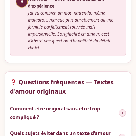
H
d'expérience
J'ai vu combien un mot inattendu, même
maladroit, marque plus durablement qu'une
formule parfaitement tournée mais
impersonnelle. L'originalité en amour, c'est
d'abord une question d'honnêteté du détail
choisi.
Questions fréquentes — Textes
d'amour originaux
Comment être original sans être trop
+
compliqué ?
Quels sujets éviter dans un texte d'amour