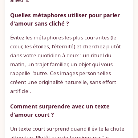
Quelles métaphores utiliser pour parler
d'amour sans cliché ?
Évitez les métaphores les plus courantes (le
cœur, les étoiles, l'éternité) et cherchez plutôt
dans votre quotidien à deux : un rituel du
matin, un trajet familier, un objet qui vous
rappelle l'autre. Ces images personnelles
créent une originalité naturelle, sans effort
artificiel.
Comment surprendre avec un texte
d'amour court ?
Un texte court surprend quand il évite la chute
attendue. Plutôt que de terminer par "je