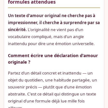
formules attendues
Un texte d'amour original ne cherche pas à
impressionner, il cherche à surprendre par sa
sincérité.
L'originalité ne vient pas d'un
vocabulaire compliqué, mais d'un angle
inattendu pour dire une émotion universelle.
Comment écrire une déclaration d'amour
originale ?
Partez d'un détail concret et inattendu — un
objet du quotidien, une habitude partagée, un
souvenir précis — plutôt que d'une émotion
abstraite. C'est ce détail qui distingue un texte
original d'une formule déjà lue mille fois
ailleurs.