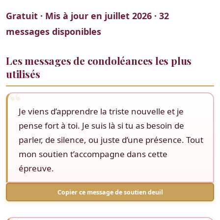
Gratuit · Mis à jour en juillet 2026 · 32
messages disponibles
Les messages de condoléances les plus
utilisés
Je viens d’apprendre la triste nouvelle et je
pense fort à toi. Je suis là si tu as besoin de
parler, de silence, ou juste d’une présence. Tout
mon soutien t’accompagne dans cette
épreuve.
Copier ce message de soutien deuil