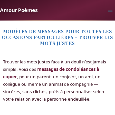
Aller
Amour Poèmes
au
contenu
MODÈLES DE MESSAGES POUR TOUTES LES
OCCASIONS PARTICULIÈRES - TROUVER LES
MOTS JUSTES
Trouver les mots justes face à un deuil n’est jamais
simple. Voici des
messages de condoléances à
copier
, pour un parent, un conjoint, un ami, un
collègue ou même un animal de compagnie —
sincères, sans clichés, prêts à personnaliser selon
votre relation avec la personne endeuillée.