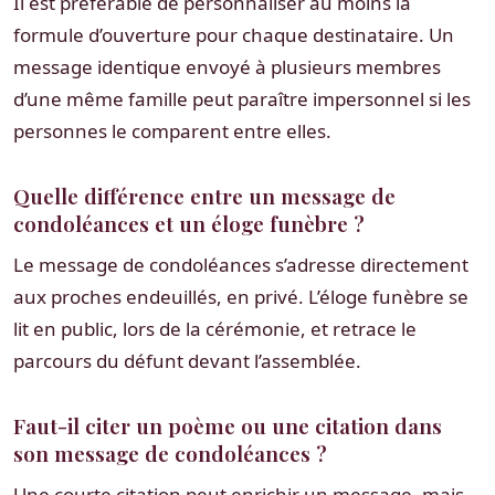
Il est préférable de personnaliser au moins la
formule d’ouverture pour chaque destinataire. Un
message identique envoyé à plusieurs membres
d’une même famille peut paraître impersonnel si les
personnes le comparent entre elles.
Quelle différence entre un message de
condoléances et un éloge funèbre ?
Le message de condoléances s’adresse directement
aux proches endeuillés, en privé. L’éloge funèbre se
lit en public, lors de la cérémonie, et retrace le
parcours du défunt devant l’assemblée.
Faut-il citer un poème ou une citation dans
son message de condoléances ?
Une courte citation peut enrichir un message, mais