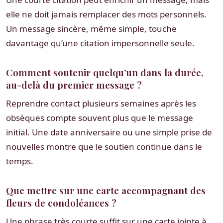
elle ne doit jamais remplacer des mots personnels.
Un message sincère, même simple, touche
davantage qu’une citation impersonnelle seule.
Comment soutenir quelqu’un dans la durée,
au-delà du premier message ?
Reprendre contact plusieurs semaines après les
obsèques compte souvent plus que le message
initial. Une date anniversaire ou une simple prise de
nouvelles montre que le soutien continue dans le
temps.
Que mettre sur une carte accompagnant des
fleurs de condoléances ?
Une phrase très courte suffit sur une carte jointe à