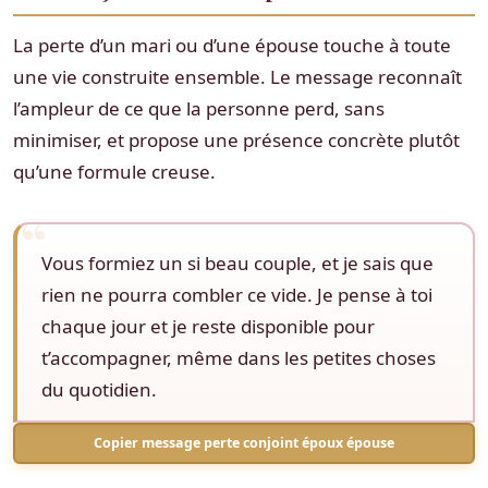
La perte d’un mari ou d’une épouse touche à toute
une vie construite ensemble. Le message reconnaît
l’ampleur de ce que la personne perd, sans
minimiser, et propose une présence concrète plutôt
qu’une formule creuse.
Vous formiez un si beau couple, et je sais que
rien ne pourra combler ce vide. Je pense à toi
chaque jour et je reste disponible pour
t’accompagner, même dans les petites choses
du quotidien.
Copier message perte conjoint époux épouse