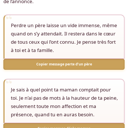
de l’annonce.
Perdre un père laisse un vide immense, même
quand on s’y attendait. Il restera dans le cœur
de tous ceux qui l’ont connu. Je pense très fort
à toi et à ta famille.
Copier message perte d’un père
Je sais à quel point ta maman comptait pour
toi. Je n’ai pas de mots à la hauteur de ta peine,
seulement toute mon affection et ma
présence, quand tu en auras besoin.