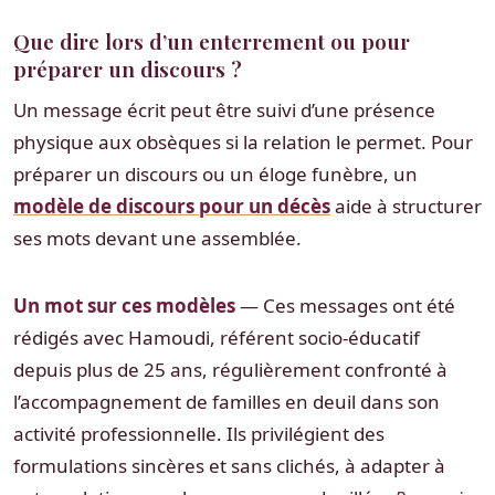
Que dire lors d’un enterrement ou pour
préparer un discours ?
Un message écrit peut être suivi d’une présence
physique aux obsèques si la relation le permet. Pour
préparer un discours ou un éloge funèbre, un
modèle de discours pour un décès
aide à structurer
ses mots devant une assemblée.
Un mot sur ces modèles
— Ces messages ont été
rédigés avec Hamoudi, référent socio-éducatif
depuis plus de 25 ans, régulièrement confronté à
l’accompagnement de familles en deuil dans son
activité professionnelle. Ils privilégient des
formulations sincères et sans clichés, à adapter à