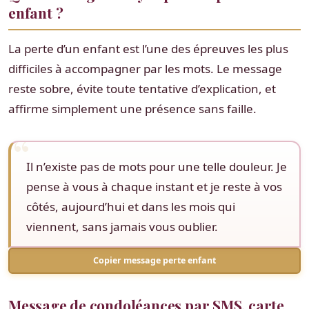
enfant ?
La perte d’un enfant est l’une des épreuves les plus
difficiles à accompagner par les mots. Le message
reste sobre, évite toute tentative d’explication, et
affirme simplement une présence sans faille.
Il n’existe pas de mots pour une telle douleur. Je
pense à vous à chaque instant et je reste à vos
côtés, aujourd’hui et dans les mois qui
viennent, sans jamais vous oublier.
Copier message perte enfant
Message de condoléances par SMS, carte