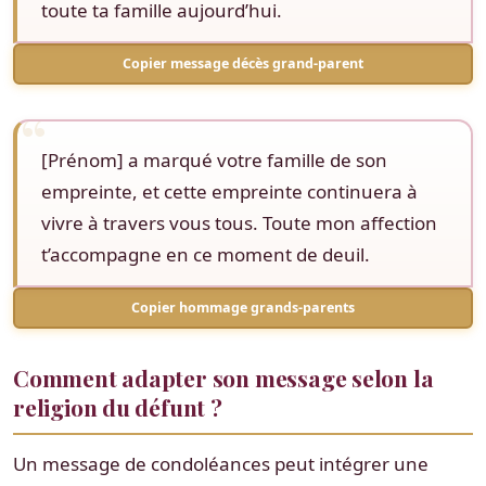
toute ta famille aujourd’hui.
Copier message décès grand-parent
[Prénom] a marqué votre famille de son
empreinte, et cette empreinte continuera à
vivre à travers vous tous. Toute mon affection
t’accompagne en ce moment de deuil.
Copier hommage grands-parents
Comment adapter son message selon la
religion du défunt ?
Un message de condoléances peut intégrer une