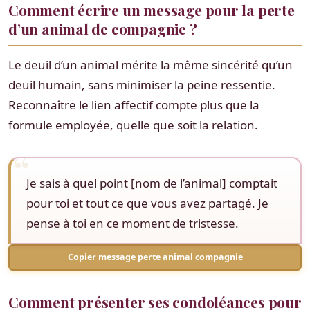
Comment écrire un message pour la perte
d’un animal de compagnie ?
Le deuil d’un animal mérite la même sincérité qu’un
deuil humain, sans minimiser la peine ressentie.
Reconnaître le lien affectif compte plus que la
formule employée, quelle que soit la relation.
Je sais à quel point [nom de l’animal] comptait
pour toi et tout ce que vous avez partagé. Je
pense à toi en ce moment de tristesse.
Copier message perte animal compagnie
Comment présenter ses condoléances pour