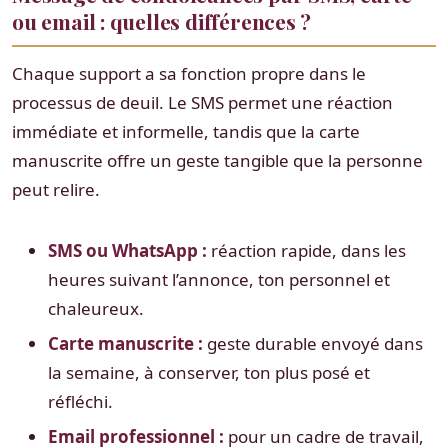
ou email : quelles différences ?
Chaque support a sa fonction propre dans le
processus de deuil. Le SMS permet une réaction
immédiate et informelle, tandis que la carte
manuscrite offre un geste tangible que la personne
peut relire.
SMS ou WhatsApp :
réaction rapide, dans les
heures suivant l’annonce, ton personnel et
chaleureux.
Carte manuscrite :
geste durable envoyé dans
la semaine, à conserver, ton plus posé et
réfléchi.
Email professionnel :
pour un cadre de travail,