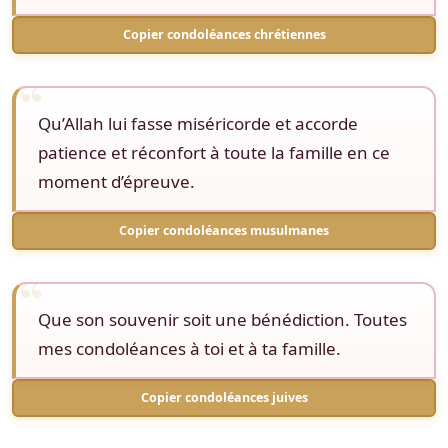
Copier condoléances chrétiennes
Qu’Allah lui fasse miséricorde et accorde
patience et réconfort à toute la famille en ce
moment d’épreuve.
Copier condoléances musulmanes
Que son souvenir soit une bénédiction. Toutes
mes condoléances à toi et à ta famille.
Copier condoléances juives