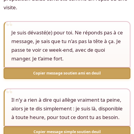
visite.
Je suis dévasté(e) pour toi. Ne réponds pas à ce
message, je sais que tu n’as pas la tête à ça. Je
passe te voir ce week-end, avec de quoi
manger. Je t’aime fort.
Copier message soutien ami en deuil
Il n’y a rien à dire qui allège vraiment ta peine,
alors je te dis simplement : je suis là, disponible
à toute heure, pour tout ce dont tu as besoin.
Copier message simple soutien deuil