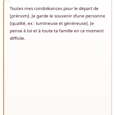
Toutes mes condoléances pour le départ de
[prénom]. Je garde le souvenir d’une personne
[qualité, ex : lumineuse et généreuse]. Je
pense à toi et à toute ta famille en ce moment
difficile.