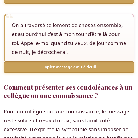
On a traversé tellement de choses ensemble,
et aujourd’hui c’est à mon tour d’être là pour
toi. Appelle-moi quand tu veux, de jour comme
de nuit, je décrocherai.
Copier message amitié deuil
Comment présenter ses condoléances à un
collègue ou une connaissance ?
Pour un collègue ou une connaissance, le message
reste sobre et respectueux, sans familiarité
excessive. Il exprime la sympathie sans imposer de