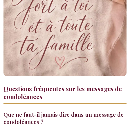
Questions fréquentes sur les messages de
condoléances
Que ne faut-il jamais dire dans un message de
condoléances ?