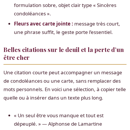
formulation sobre, objet clair type « Sincères
condoléances ».
Fleurs avec carte jointe :
message très court,
une phrase suffit, le geste porte l’essentiel.
Belles citations sur le deuil et la perte d’un
être cher
Une citation courte peut accompagner un message
de condoléances ou une carte, sans remplacer des
mots personnels. En voici une sélection, à copier telle
quelle ou à insérer dans un texte plus long.
« Un seul être vous manque et tout est
dépeuplé. » — Alphonse de Lamartine