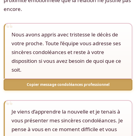
proximité émotionnelle que la relation ne justifie pas
encore.
Nous avons appris avec tristesse le décès de
votre proche. Toute l’équipe vous adresse ses
sincères condoléances et reste à votre
disposition si vous avez besoin de quoi que ce
soit.
Copier message condoléances professionnel
Je viens d’apprendre la nouvelle et je tenais à
vous présenter mes sincères condoléances. Je
pense à vous en ce moment difficile et vous