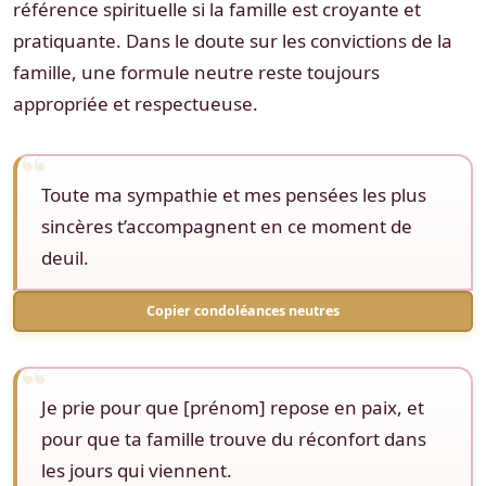
référence spirituelle si la famille est croyante et
pratiquante. Dans le doute sur les convictions de la
famille, une formule neutre reste toujours
appropriée et respectueuse.
Toute ma sympathie et mes pensées les plus
sincères t’accompagnent en ce moment de
deuil.
Copier condoléances neutres
Je prie pour que [prénom] repose en paix, et
pour que ta famille trouve du réconfort dans
les jours qui viennent.