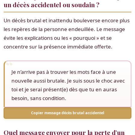
un décès accidentel ou soudain ?
Un décès brutal et inattendu bouleverse encore plus
les repères de la personne endeuillée. Le message
évite les explications ou les « pourquoi » et se
concentre sur la présence immédiate offerte.
Je n’arrive pas à trouver les mots face à une
nouvelle aussi brutale. Je suis sous le choc avec
toi et je serai présent(e) dès que tu en auras
besoin, sans condition.
Copier message décès brutal accidentel
Quel message envoyer pour la perte d’un