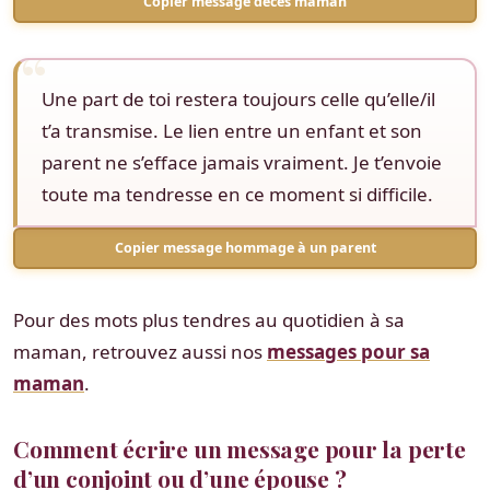
Copier message décès maman
Une part de toi restera toujours celle qu’elle/il
t’a transmise. Le lien entre un enfant et son
parent ne s’efface jamais vraiment. Je t’envoie
toute ma tendresse en ce moment si difficile.
Copier message hommage à un parent
Pour des mots plus tendres au quotidien à sa
maman, retrouvez aussi nos
messages pour sa
maman
.
Comment écrire un message pour la perte
d’un conjoint ou d’une épouse ?