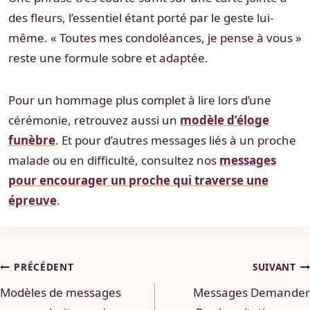
des fleurs, l’essentiel étant porté par le geste lui-
même. « Toutes mes condoléances, je pense à vous »
reste une formule sobre et adaptée.
Pour un hommage plus complet à lire lors d’une
cérémonie, retrouvez aussi un
modèle d’éloge
funèbre
. Et pour d’autres messages liés à un proche
malade ou en difficulté, consultez nos
messages
pour encourager un proche qui traverse une
épreuve
.
Navigation
PRÉCÉDENT
SUIVANT
Modèles de messages
Messages Demander
de