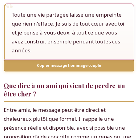
Toute une vie partagée laisse une empreinte
que rien n’efface. Je suis de tout cœur avec toi
et je pense à vous deux, à tout ce que vous
avez construit ensemble pendant toutes ces
années.
Copier message hommage couple
Que dire à un ami qui vient de perdre un
être cher ?
Entre amis, le message peut être direct et
chaleureux plutôt que formel. Il rappelle une
présence réelle et disponible, avec si possible une
proposition d’aide concrète comme un repas ou une