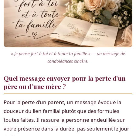
« Je pense fort à toi et à toute ta famille » — un message de
condoléances sincère.
Quel message envoyer pour la perte d’un
père ou d’une mère ?
Pour la perte d’un parent, un message évoque la
douceur du lien familial plutôt que des formules
toutes faites. Il rassure la personne endeuillée sur
votre présence dans la durée, pas seulement le jour