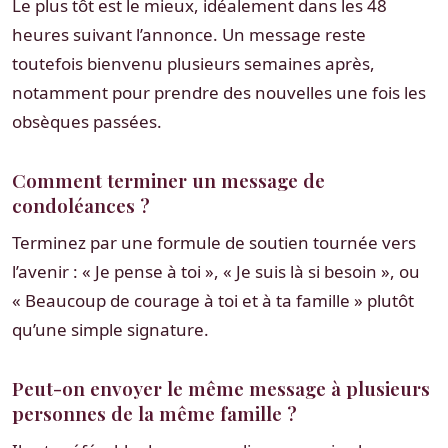
Le plus tôt est le mieux, idéalement dans les 48
heures suivant l’annonce. Un message reste
toutefois bienvenu plusieurs semaines après,
notamment pour prendre des nouvelles une fois les
obsèques passées.
Comment terminer un message de
condoléances ?
Terminez par une formule de soutien tournée vers
l’avenir : « Je pense à toi », « Je suis là si besoin », ou
« Beaucoup de courage à toi et à ta famille » plutôt
qu’une simple signature.
Peut-on envoyer le même message à plusieurs
personnes de la même famille ?