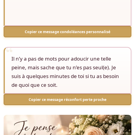
Copier ce message condoléances personnalisé
Il n’y a pas de mots pour adoucir une telle
peine, mais sache que tu n’es pas seul(e). Je
suis à quelques minutes de toi si tu as besoin
de quoi que ce soit.
Copier ce message réconfort perte proche