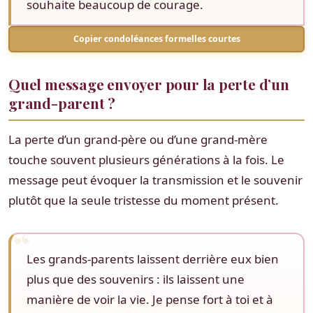
souhaite beaucoup de courage.
Copier condoléances formelles courtes
Quel message envoyer pour la perte d’un
grand-parent ?
La perte d’un grand-père ou d’une grand-mère
touche souvent plusieurs générations à la fois. Le
message peut évoquer la transmission et le souvenir
plutôt que la seule tristesse du moment présent.
Les grands-parents laissent derrière eux bien
plus que des souvenirs : ils laissent une
manière de voir la vie. Je pense fort à toi et à