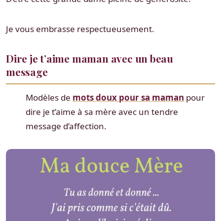
Je vous embrasse respectueusement.
Dire je t’aime maman avec un beau
message
Modèles de
mots doux pour sa maman
pour
dire je t’aime à sa mère avec un tendre
message d’affection.