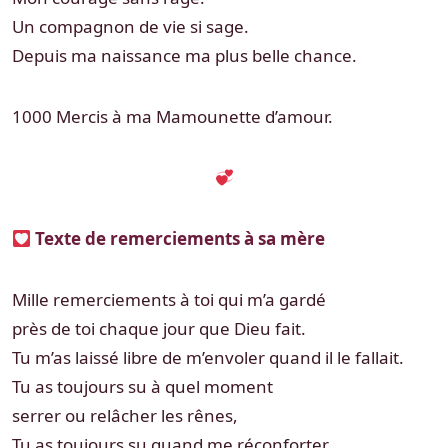
Un compagnon de vie si sage.
Depuis ma naissance ma plus belle chance.
1000 Mercis à ma Mamounette d’amour.
Texte de remerciements à sa mère
Mille remerciements à toi qui m’a gardé
près de toi chaque jour que Dieu fait.
Tu m’as laissé libre de m’envoler quand il le fallait.
Tu as toujours su à quel moment
serrer ou relâcher les rênes,
Tu as toujours su quand me réconforter