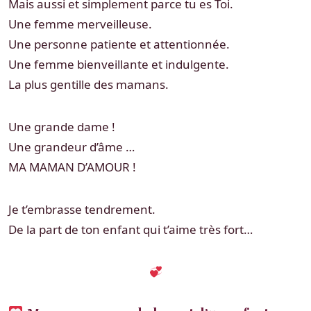
Mais aussi et simplement parce tu es Toi.
Une femme merveilleuse.
Une personne patiente et attentionnée.
Une femme bienveillante et indulgente.
La plus gentille des mamans.
Une grande dame !
Une grandeur d’âme …
MA MAMAN D’AMOUR !
Je t’embrasse tendrement.
De la part de ton enfant qui t’aime très fort…