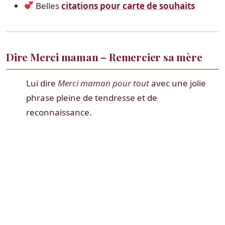
Belles
citations pour carte de souhaits
Dire Merci maman – Remercier sa mère
Lui dire
Merci maman pour tout
avec une jolie
phrase pleine de tendresse et de
reconnaissance.