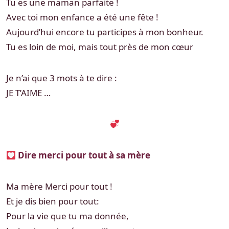
Tu es une maman parfaite !
Avec toi mon enfance a été une fête !
Aujourd’hui encore tu participes à mon bonheur.
Tu es loin de moi, mais tout près de mon cœur
Je n’ai que 3 mots à te dire :
JE T’AIME …
Dire merci pour tout à sa mère
Ma mère Merci pour tout !
Et je dis bien pour tout:
Pour la vie que tu ma donnée,