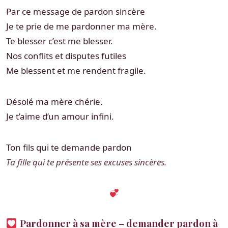
Par ce message de pardon sincère
Je te prie de me pardonner ma mère.
Te blesser c’est me blesser.
Nos conflits et disputes futiles
Me blessent et me rendent fragile.
Désolé ma mère chérie.
Je t’aime d’un amour infini.
Ton fils qui te demande pardon
Ta fille qui te présente ses excuses sincères.
Pardonner à sa mère – demander pardon à