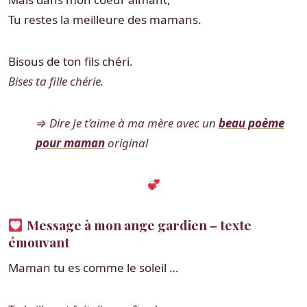
Tu restes la meilleure des mamans.
Bisous de ton fils chéri.
Bises ta fille chérie.
⇒ Dire Je t’aime à ma mère avec un
beau poème
pour maman
original
Message à mon ange gardien – texte
émouvant
Maman tu es comme le soleil …