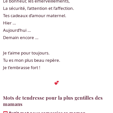
Le bonheur, les émerveillements,
La sécurité, l’attention et l’affection.
Tes cadeaux d’amour maternel.
Hier …
Aujourd’hui …
Demain encore …
Je t’aime pour toujours.
Tu es mon plus beau repère.
Je t’embrasse fort !
Mots de tendresse pour la plus gentilles des
mamans