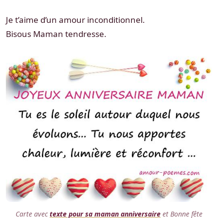
Je t’aime d’un amour inconditionnel.
Bisous Maman tendresse.
Carte avec
texte pour sa maman anniversaire
et Bonne fête