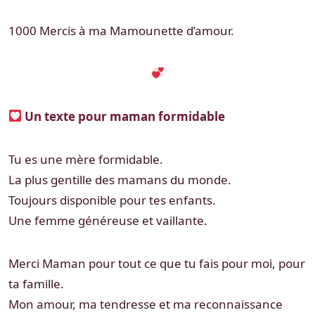
1000 Mercis à ma Mamounette d’amour.
Un texte pour maman formidable
Tu es une mère formidable.
La plus gentille des mamans du monde.
Toujours disponible pour tes enfants.
Une femme généreuse et vaillante.
Merci Maman pour tout ce que tu fais pour moi, pour
ta famille.
Mon amour, ma tendresse et ma reconnaissance