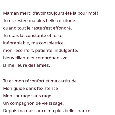
Maman merci d’avoir toujours été là pour moi !
Tu es restée ma plus belle certitude
quand tout le reste s’est effondré.
Tu étais la: constante et forte,
inébranlable, ma consolatrice,
mon réconfort, patiente, indulgente,
bienveillante et compréhensive,
la meilleure des amies.
Tu es mon réconfort et ma certitude.
Mon guide dans l’existence
Mon courage sans rage.
Un compagnon de vie si sage.
Depuis ma naissance ma plus belle chance.