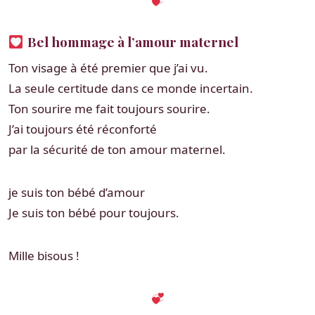
Bel hommage à l’amour maternel
Ton visage à été premier que j’ai vu.
La seule certitude dans ce monde incertain.
Ton sourire me fait toujours sourire.
J’ai toujours été réconforté
par la sécurité de ton amour maternel.
je suis ton bébé d’amour
Je suis ton bébé pour toujours.
Mille bisous !