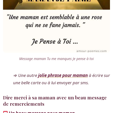
Message maman Tu me manques Je pense à toi
⇒ Une autre
jolie phrase pour maman
à écrire sur
une belle carte ou à lui envoyer par sms.
Dire merci à sa maman avec un beau message
de remerciements