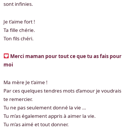
sont infinies.
Je t’aime fort !
Ta fille chérie.
Ton fils chéri.
Merci maman pour tout ce que tu as fais pour
moi
Ma mère Je t’aime !
Par ces quelques tendres mots d’amour je voudrais
te remercier.
Tu ne pas seulement donné la vie …
Tu m’as également appris à aimer la vie.
Tu m’as aimé et tout donner.