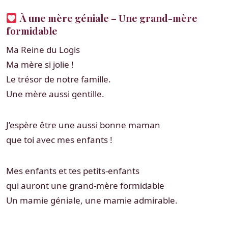
À une mère géniale – Une grand-mère
formidable
Ma Reine du Logis
Ma mère si jolie !
Le trésor de notre famille.
Une mère aussi gentille.
J’espère être une aussi bonne maman
que toi avec mes enfants !
Mes enfants et tes petits-enfants
qui auront une grand-mère formidable
Un mamie géniale, une mamie admirable.