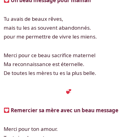
Un beau message pour maman
Tu avais de beaux rêves,
mais tu les as souvent abandonnés.
pour me permettre de vivre les miens.
Merci pour ce beau sacrifice maternel
Ma reconnaissance est éternelle.
De toutes les mères tu es la plus belle.
Remercier sa mère avec un beau message
Merci pour ton amour.