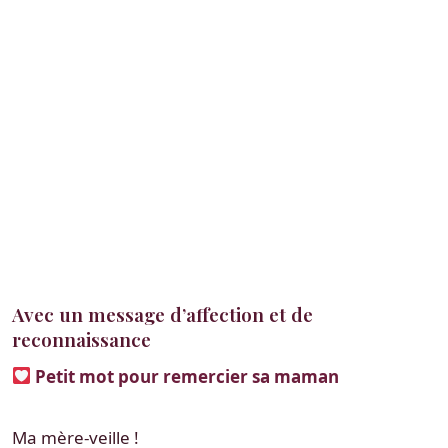
Avec un message d’affection et de
reconnaissance
Petit mot pour remercier sa maman
Ma mère-veille !