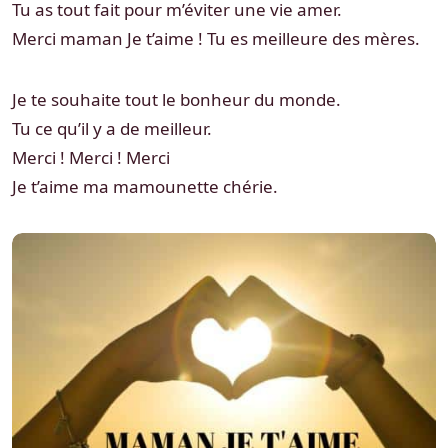
Tu as tout fait pour m’éviter une vie amer.
Merci maman Je t’aime ! Tu es meilleure des mères.
Je te souhaite tout le bonheur du monde.
Tu ce qu’il y a de meilleur.
Merci ! Merci ! Merci
Je t’aime ma mamounette chérie.