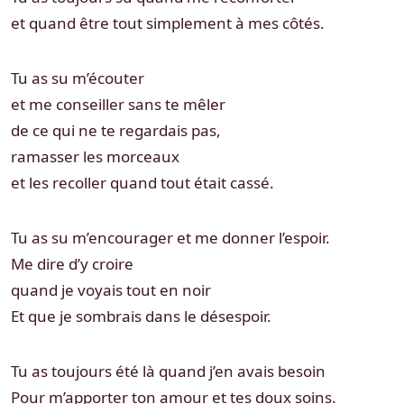
et quand être tout simplement à mes côtés.
Tu as su m’écouter
et me conseiller sans te mêler
de ce qui ne te regardais pas,
ramasser les morceaux
et les recoller quand tout était cassé.
Tu as su m’encourager et me donner l’espoir.
Me dire d’y croire
quand je voyais tout en noir
Et que je sombrais dans le désespoir.
Tu as toujours été là quand j’en avais besoin
Pour m’apporter ton amour et tes doux soins.