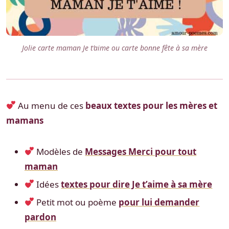
Jolie carte maman Je t’aime ou carte bonne fête à sa mère
Au menu de ces
beaux textes pour les mères et
mamans
Modèles de
Messages Merci pour tout
maman
Idées
textes pour dire Je t’aime à sa mère
Petit mot ou poème
pour lui demander
pardon