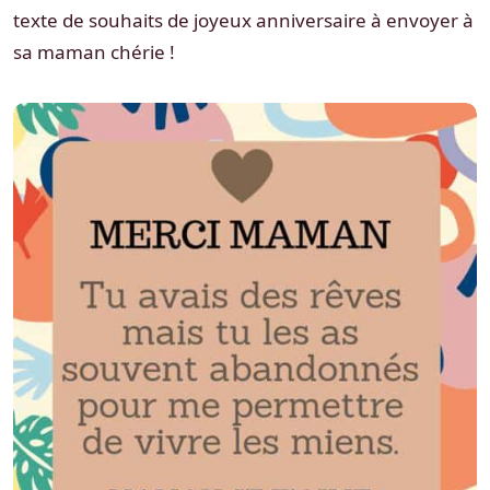
texte de souhaits de joyeux anniversaire à envoyer à
sa maman chérie !