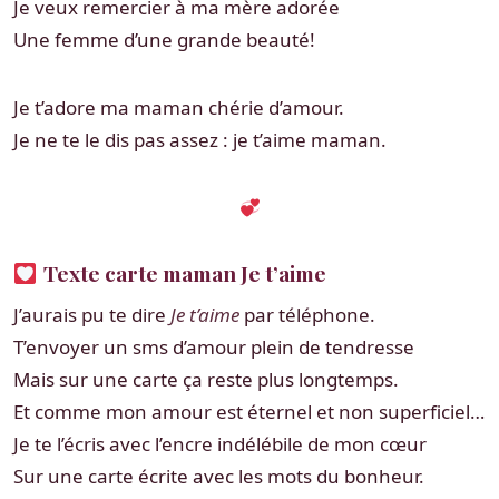
Je veux remercier à ma mère adorée
Une femme d’une grande beauté!
Je t’adore ma maman chérie d’amour.
Je ne te le dis pas assez : je t’aime maman.
Texte carte maman Je t’aime
J’aurais pu te dire
Je t’aime
par téléphone.
T’envoyer un sms d’amour plein de tendresse
Mais sur une carte ça reste plus longtemps.
Et comme mon amour est éternel et non superficiel…
Je te l’écris avec l’encre indélébile de mon cœur
Sur une carte écrite avec les mots du bonheur.