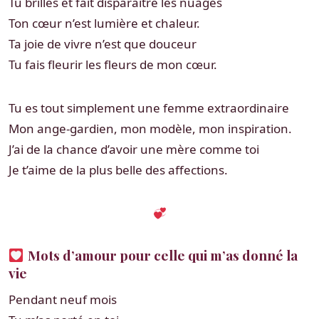
Tu brilles et fait disparaître les nuages
Ton cœur n’est lumière et chaleur.
Ta joie de vivre n’est que douceur
Tu fais fleurir les fleurs de mon cœur.
Tu es tout simplement une femme extraordinaire
Mon ange-gardien, mon modèle, mon inspiration.
J’ai de la chance d’avoir une mère comme toi
Je t’aime de la plus belle des affections.
Mots d’amour pour celle qui m’as donné la
vie
Pendant neuf mois