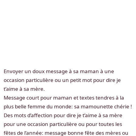
Envoyer un doux message à sa maman à une
occasion particulière ou un petit mot pour dire je
t’aime à sa mère.
Message court pour maman et textes tendres à la
plus belle femme du monde: sa mamounette chérie !
Des mots d’affection pour dire je t’aime à sa mère
pour une occasion particulière ou pour toutes les
fêtes de l’année: message bonne fête des mères ou