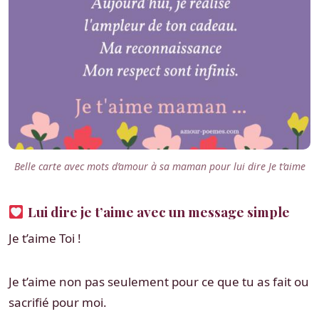
Belle carte avec mots d’amour à sa maman pour lui dire Je t’aime
Lui dire je t’aime avec un message simple
Je t’aime Toi !
Je t’aime non pas seulement pour ce que tu as fait ou
sacrifié pour moi.