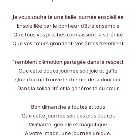
Je vous souhaite une belle journée ensoleillée
Ensoleillée par le bonheur d’être ensemble
Que tous vos proches connaissent la sérénité
Que vos cœurs grondent, vos âmes tremblent
Tremblent d’émotion partagée dans le respect
Que cette douce journée soit joie et gaîté
Que chacun trouve le chemin de la douceur
Dans la solidarité et la générosité du cœur
Bon dimanche à toutes et tous
Que cette journée soit des plus douces
Vivifiante, géniale et magnifique
A votre image, une journée unique.