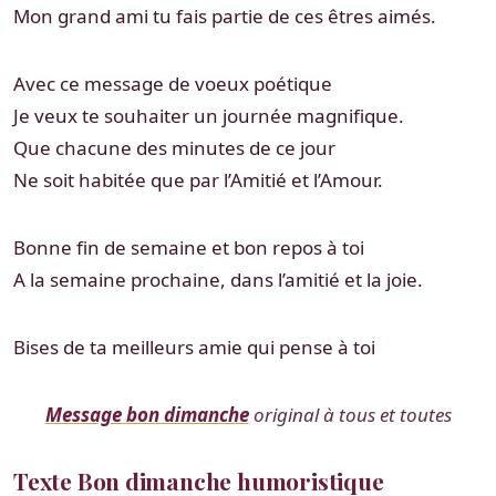
Mon grand ami tu fais partie de ces êtres aimés.
Avec ce message de voeux poétique
Je veux te souhaiter un journée magnifique.
Que chacune des minutes de ce jour
Ne soit habitée que par l’Amitié et l’Amour.
Bonne fin de semaine et bon repos à toi
A la semaine prochaine, dans l’amitié et la joie.
Bises de ta meilleurs amie qui pense à toi
Message bon dimanche
original à tous et toutes
Texte Bon dimanche humoristique