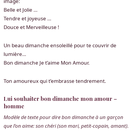
image:
Belle et Jolie …
Tendre et joyeuse …
Douce et Merveilleuse !
Un beau dimanche ensoleillé pour te couvrir de
lumière…
Bon dimanche Je t’aime Mon Amour.
Ton amoureux qui t’embrasse tendrement.
Lui souhaiter bon dimanche mon amour –
homme
Modèle de texte pour dire bon dimanche à un garçon
que l’on aime: son chéri (son mari, petit-copain, amant).