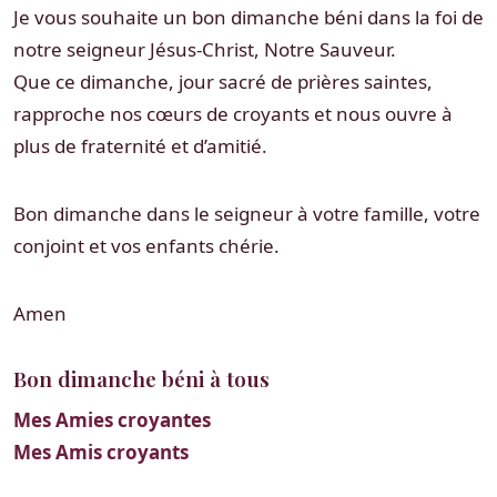
Je vous souhaite un bon dimanche béni dans la foi de
notre seigneur Jésus-Christ, Notre Sauveur.
Que ce dimanche, jour sacré de prières saintes,
rapproche nos cœurs de croyants et nous ouvre à
plus de fraternité et d’amitié.
Bon dimanche dans le seigneur à votre famille, votre
conjoint et vos enfants chérie.
Amen
Bon dimanche béni à tous
Mes Amies croyantes
Mes Amis croyants