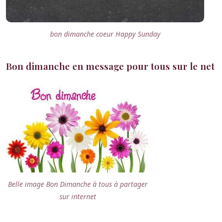
bon dimanche coeur Happy Sunday
Bon dimanche en message pour tous sur le net
Belle image Bon Dimanche à tous à partager
sur internet