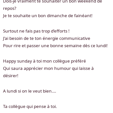
Dois-je vraiment te souhaiter un bon weekend de
repos?
Je te souhaite un bon dimanche de fainéant!
Surtout ne fais pas trop d’efforts !
J’ai besoin de te ton énergie communicative
Pour rire et passer une bonne semaine dès ce lundi!
Happy sunday à toi mon collègue préféré
Qui saura apprécier mon humour qui laisse à
désirer!
A lundi si on le veut bien….
Ta collègue qui pense à toi.