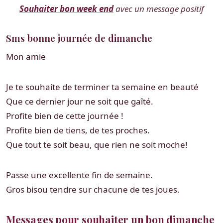
Souhaiter bon week end
avec un message positif
Sms bonne journée de dimanche
Mon amie
Je te souhaite de terminer ta semaine en beauté
Que ce dernier jour ne soit que gaîté.
Profite bien de cette journée !
Profite bien de tiens, de tes proches.
Que tout te soit beau, que rien ne soit moche!
Passe une excellente fin de semaine.
Gros bisou tendre sur chacune de tes joues.
Messages pour souhaiter un bon dimanche