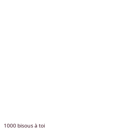
1000 bisous à toi