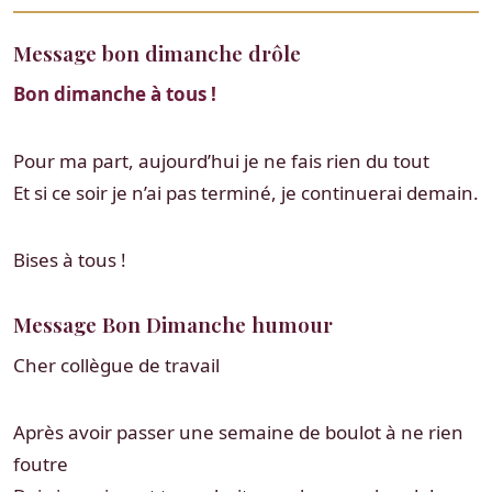
Message bon dimanche drôle
Bon dimanche à tous !
Pour ma part, aujourd’hui je ne fais rien du tout
Et si ce soir je n’ai pas terminé, je continuerai demain.
Bises à tous !
Message Bon Dimanche humour
Cher collègue de travail
Après avoir passer une semaine de boulot à ne rien
foutre