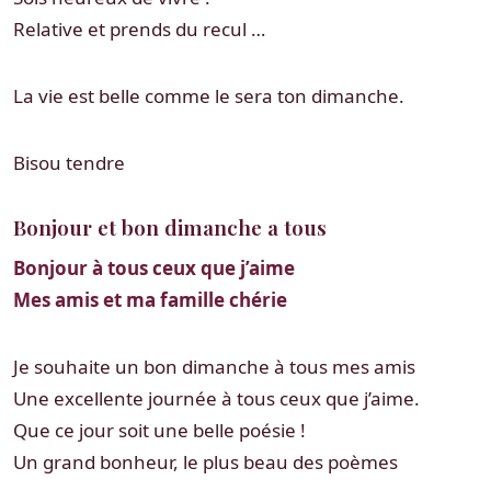
Relative et prends du recul …
La vie est belle comme le sera ton dimanche.
Bisou tendre
Bonjour et bon dimanche a tous
Bonjour à tous ceux que j’aime
Mes amis et ma famille chérie
Je souhaite un bon dimanche à tous mes amis
Une excellente journée à tous ceux que j’aime.
Que ce jour soit une belle poésie !
Un grand bonheur, le plus beau des poèmes