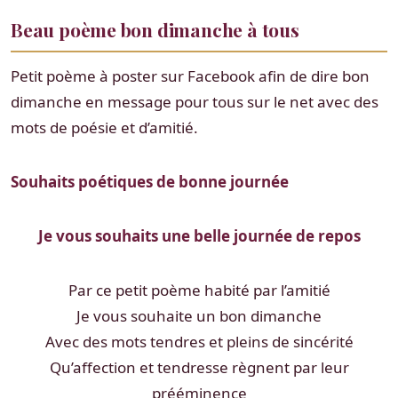
Beau poème bon dimanche à tous
Petit poème à poster sur Facebook afin de dire bon
dimanche en message pour tous sur le net avec des
mots de poésie et d’amitié.
Souhaits poétiques de bonne journée
Je vous souhaits une belle journée de repos
Par ce petit poème habité par l’amitié
Je vous souhaite un bon dimanche
Avec des mots tendres et pleins de sincérité
Qu’affection et tendresse règnent par leur
prééminence