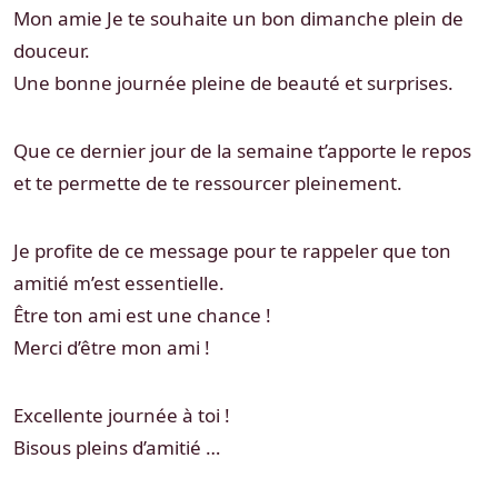
Mon amie Je te souhaite un bon dimanche plein de
douceur.
Une bonne journée pleine de beauté et surprises.
Que ce dernier jour de la semaine t’apporte le repos
et te permette de te ressourcer pleinement.
Je profite de ce message pour te rappeler que ton
amitié m’est essentielle.
Être ton ami est une chance !
Merci d’être mon ami !
Excellente journée à toi !
Bisous pleins d’amitié …