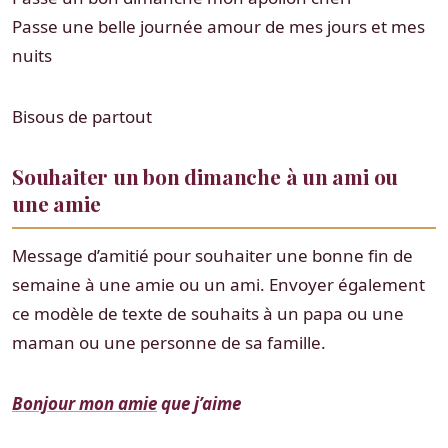
Passe une belle journée amour de mes jours et mes
nuits
Bisous de partout
Souhaiter un bon dimanche à un ami ou
une amie
Message d’amitié pour souhaiter une bonne fin de
semaine à une amie ou un ami. Envoyer également
ce modèle de texte de souhaits à un papa ou une
maman ou une personne de sa famille.
Bonjour mon amie
que j’aime