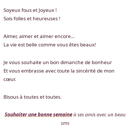
Soyeux fous et Joyeux !
Sois folles et heureuses !
Aimer, aimer et aimer encore…
La vie est belle comme vous êtes beaux!
Je vous souhaite un bon dimanche de bonheur
Et vous embrasse avec toute la sincérité de mon
cœur.
Bisous à toutes et toutes.
Souhaiter une bonne semaine
à ses amis avec un beau
sms