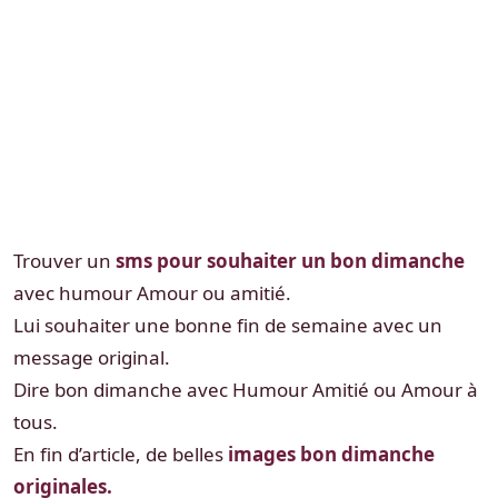
Trouver un
sms pour souhaiter un bon dimanche
avec humour Amour ou amitié.
Lui souhaiter une bonne fin de semaine avec un
message original.
Dire bon dimanche avec Humour Amitié ou Amour à
tous.
En fin d’article, de belles
images bon dimanche
originales.