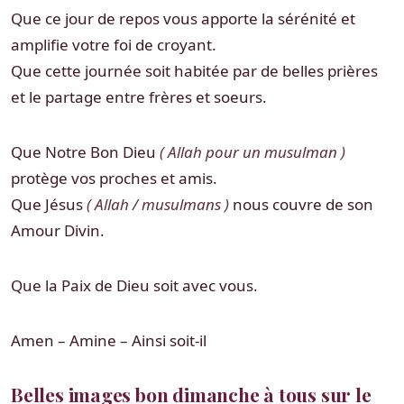
Que ce jour de repos vous apporte la sérénité et
amplifie votre foi de croyant.
Que cette journée soit habitée par de belles prières
et le partage entre frères et soeurs.
Que Notre Bon Dieu
( Allah pour un musulman )
protège vos proches et amis.
Que Jésus
( Allah / musulmans )
nous couvre de son
Amour Divin.
Que la Paix de Dieu soit avec vous.
Amen – Amine – Ainsi soit-il
Belles images bon dimanche à tous sur le