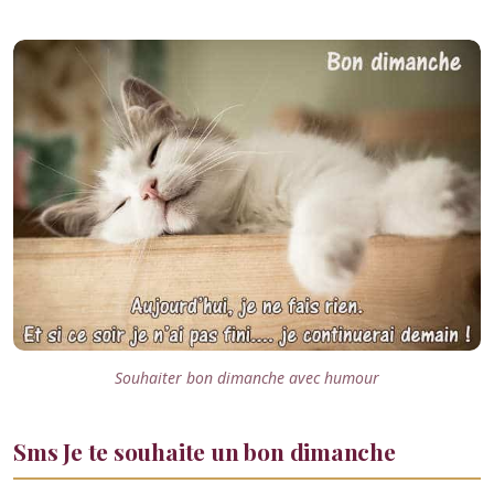
Souhaiter bon dimanche avec humour
Sms Je te souhaite un bon dimanche