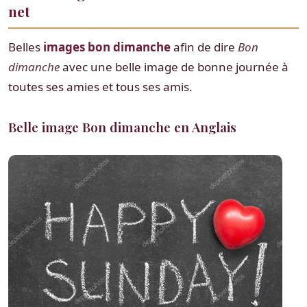
net
Belles
images bon dimanche
afin de dire
Bon
dimanche
avec une belle image de bonne journée à
toutes ses amies et tous ses amis.
Belle image Bon dimanche en Anglais