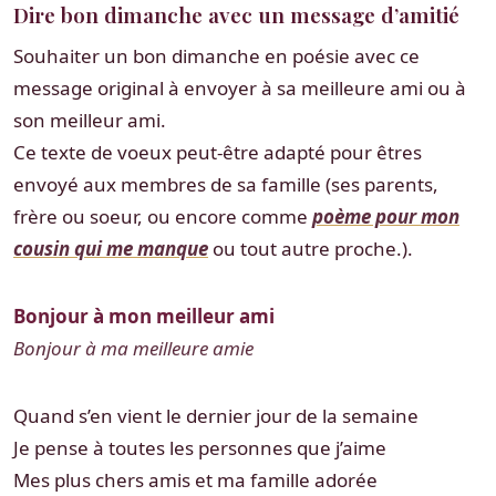
Dire bon dimanche avec un message d’amitié
Souhaiter un bon dimanche en poésie avec ce
message original à envoyer à sa meilleure ami ou à
son meilleur ami.
Ce texte de voeux peut-être adapté pour êtres
envoyé aux membres de sa famille (ses parents,
frère ou soeur, ou encore comme
poème pour mon
cousin qui me manque
ou tout autre proche.).
Bonjour à mon meilleur ami
Bonjour à ma meilleure amie
Quand s’en vient le dernier jour de la semaine
Je pense à toutes les personnes que j’aime
Mes plus chers amis et ma famille adorée