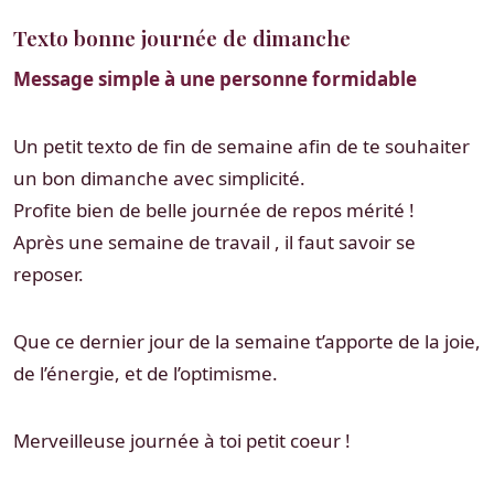
Texto bonne journée de dimanche
Message simple à une personne formidable
Un petit texto de fin de semaine afin de te souhaiter
un bon dimanche avec simplicité.
Profite bien de belle journée de repos mérité !
Après une semaine de travail , il faut savoir se
reposer.
Que ce dernier jour de la semaine t’apporte de la joie,
de l’énergie, et de l’optimisme.
Merveilleuse journée à toi petit coeur !