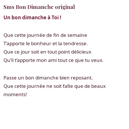
Sms Bon Dimanche original
Un bon dimanche à Toi !
Que cette journée de fin de semaine
T’apporte le bonheur et la tendresse.
Que ce jour soit en tout point délicieux
Qu’il t’apporte mon ami tout ce que tu veux.
Passe un bon dimanche bien reposant.
Que cette journée ne soit faîte que de beaux
moments!