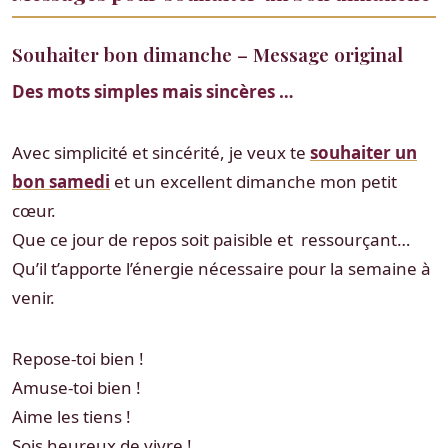
Souhaiter bon dimanche – Message original
Des mots simples mais sincères …
Avec simplicité et sincérité, je veux te
souhaiter un
bon samedi
et un excellent dimanche mon petit
cœur.
Que ce jour de repos soit paisible et ressourçant…
Qu’il t’apporte l’énergie nécessaire pour la semaine à
venir.
Repose-toi bien !
Amuse-toi bien !
Aime les tiens !
Sois heureux de vivre !