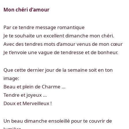
Mon chéri d’amour
Par ce tendre message romantique
Je te souhaite un excellent dimanche mon chéri.
Avec des tendres mots d’amour venus de mon cœur
Je t’envoie une vague de tendresse et de bonheur.
Que cette dernier jour de la semaine soit en ton
image:
Beau et plein de Charme …
Tendre et joyeux …
Doux et Merveilleux !
Un beau dimanche ensoleillé pour te couvrir de