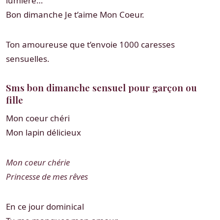
lumière…
Bon dimanche Je t’aime Mon Coeur.
Ton amoureuse que t’envoie 1000 caresses
sensuelles.
Sms bon dimanche sensuel pour garçon ou
fille
Mon coeur chéri
Mon lapin délicieux
Mon coeur chérie
Princesse de mes rêves
En ce jour dominical