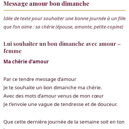
Message amour bon dimanche
Idée de texte pour souhaiter une bonne journée à un fille
que l’on aime : sa chérie (épouse, amante, petite-copine)
Lui souhaiter un bon dimanche avec amour –
femme
Ma chérie d’amour
Par ce tendre message d’amour
Je te souhaite un bon dimanche ma chérie.
Avec des mots d’amour venus de mon cœur
Je t’envoie une vague de tendresse et de douceur.
Que cette dernière journée de la semaine soit en ton