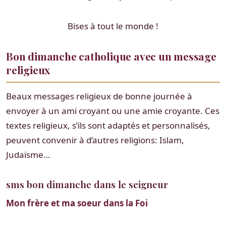
Bises à tout le monde !
Bon dimanche catholique avec un message
religieux
Beaux messages religieux de bonne journée à
envoyer à un ami croyant ou une amie croyante. Ces
textes religieux, s’ils sont adaptés et personnalisés,
peuvent convenir à d’autres religions: Islam,
Judaïsme…
sms bon dimanche dans le seigneur
Mon frère et ma soeur dans la Foi