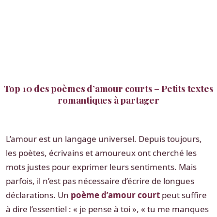
Top 10 des poèmes d’amour courts – Petits textes
romantiques à partager
L’amour est un langage universel. Depuis toujours,
les poètes, écrivains et amoureux ont cherché les
mots justes pour exprimer leurs sentiments. Mais
parfois, il n’est pas nécessaire d’écrire de longues
déclarations. Un
poème d’amour court
peut suffire
à dire l’essentiel : « je pense à toi », « tu me manques