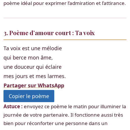
poème idéal pour exprimer l’admiration et l’attirance.
3. Poème d’amour court : Ta voix
Ta voix est une mélodie
qui berce mon âme,
une douceur qui éclaire
mes jours et mes larmes.
Partager sur WhatsApp
Copier le poème
Astuce :
envoyez ce poème le matin pour illuminer la
journée de votre partenaire. Il fonctionne aussi très
bien pour réconforter une personne dans un