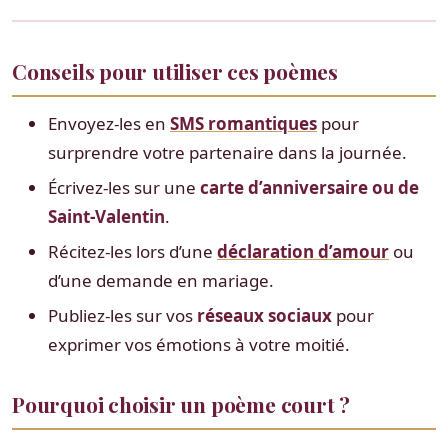
Conseils pour utiliser ces poèmes
Envoyez-les en
SMS romantiques
pour
surprendre votre partenaire dans la journée.
Écrivez-les sur une
carte d’anniversaire ou de
Saint-Valentin
.
Récitez-les lors d’une
déclaration d’amour
ou
d’une demande en mariage.
Publiez-les sur vos
réseaux sociaux
pour
exprimer vos émotions à votre moitié.
Pourquoi choisir un poème court ?