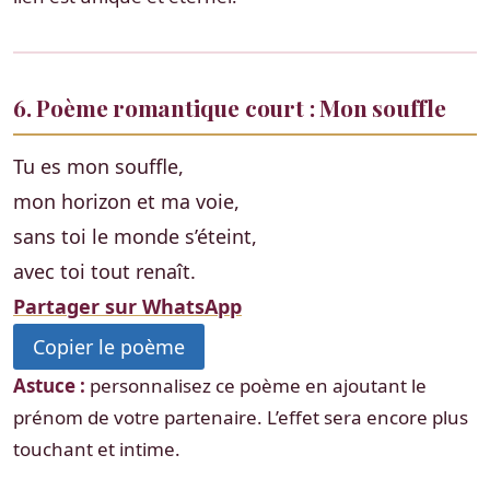
6. Poème romantique court : Mon souffle
Tu es mon souffle,
mon horizon et ma voie,
sans toi le monde s’éteint,
avec toi tout renaît.
Partager sur WhatsApp
Copier le poème
Astuce :
personnalisez ce poème en ajoutant le
prénom de votre partenaire. L’effet sera encore plus
touchant et intime.