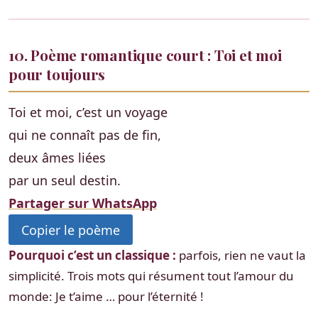
10. Poème romantique court : Toi et moi
pour toujours
Toi et moi, c’est un voyage
qui ne connaît pas de fin,
deux âmes liées
par un seul destin.
Partager sur WhatsApp
Copier le poème
Pourquoi c’est un classique :
parfois, rien ne vaut la
simplicité. Trois mots qui résument tout l’amour du
monde: Je t’aime … pour l’éternité !