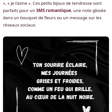
», « je t’aime ». Ces petits bijoux de tendresse sont
parfaits pour un
SMS romantique
, une note glissée
dans un bouquet de fleurs ou un message sur les
réseaux sociaux.