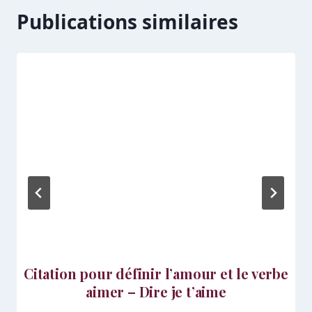
Publications similaires
Citation pour définir l’amour et le verbe
aimer – Dire je t’aime