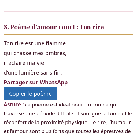
8. Poème d’amour court : Ton rire
Ton rire est une flamme
qui chasse mes ombres,
il éclaire ma vie
d’une lumière sans fin.
Partager sur WhatsApp
Copier le poème
Astuce :
ce poème est idéal pour un couple qui
traverse une période difficile. Il souligne la force et le
réconfort de la proximité physique. Le rire, l’humour
et l’amour sont plus forts que toutes les épreuves de