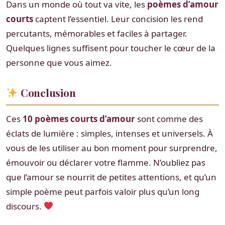
Dans un monde où tout va vite, les
poèmes d’amour
courts
captent l’essentiel. Leur concision les rend
percutants, mémorables et faciles à partager.
Quelques lignes suffisent pour toucher le cœur de la
personne que vous aimez.
Conclusion
Ces
10 poèmes courts d’amour
sont comme des
éclats de lumière : simples, intenses et universels. À
vous de les utiliser au bon moment pour surprendre,
émouvoir ou déclarer votre flamme. N’oubliez pas
que l’amour se nourrit de petites attentions, et qu’un
simple poème peut parfois valoir plus qu’un long
discours.