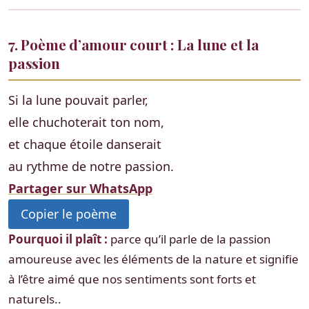
7. Poème d’amour court : La lune et la
passion
Si la lune pouvait parler,
elle chuchoterait ton nom,
et chaque étoile danserait
au rythme de notre passion.
Partager sur WhatsApp
Copier le poème
Pourquoi il plaît :
parce qu’il parle de la passion
amoureuse avec les éléments de la nature et signifie
à l’être aimé que nos sentiments sont forts et
naturels..