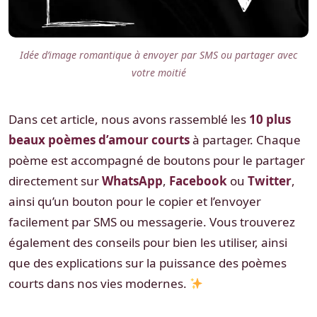
Idée d’image romantique à envoyer par SMS ou partager avec
votre moitié
Dans cet article, nous avons rassemblé les
10 plus
beaux poèmes d’amour courts
à partager. Chaque
poème est accompagné de boutons pour le partager
directement sur
WhatsApp
,
Facebook
ou
Twitter
,
ainsi qu’un bouton pour le copier et l’envoyer
facilement par SMS ou messagerie. Vous trouverez
également des conseils pour bien les utiliser, ainsi
que des explications sur la puissance des poèmes
courts dans nos vies modernes.