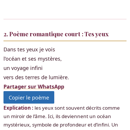
2. Poème romantique court : Tes yeux
Dans tes yeux je vois
l’océan et ses mystères,
un voyage infini
vers des terres de lumière.
Partager sur WhatsApp
Copier le poème
Explication :
les yeux sont souvent décrits comme
un miroir de l’âme. Ici, ils deviennent un océan
mystérieux, symbole de profondeur et d’infini. Un