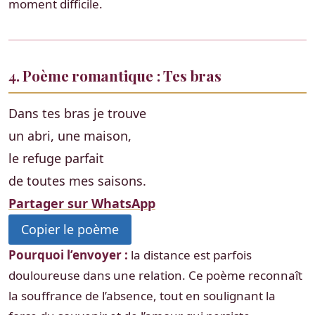
moment difficile.
4. Poème romantique : Tes bras
Dans tes bras je trouve
un abri, une maison,
le refuge parfait
de toutes mes saisons.
Partager sur WhatsApp
Copier le poème
Pourquoi l’envoyer :
la distance est parfois
douloureuse dans une relation. Ce poème reconnaît
la souffrance de l’absence, tout en soulignant la