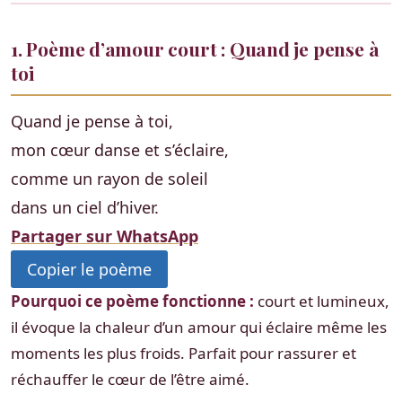
1. Poème d’amour court : Quand je pense à
toi
Quand je pense à toi,
mon cœur danse et s’éclaire,
comme un rayon de soleil
dans un ciel d’hiver.
Partager sur WhatsApp
Copier le poème
Pourquoi ce poème fonctionne :
court et lumineux,
il évoque la chaleur d’un amour qui éclaire même les
moments les plus froids. Parfait pour rassurer et
réchauffer le cœur de l’être aimé.