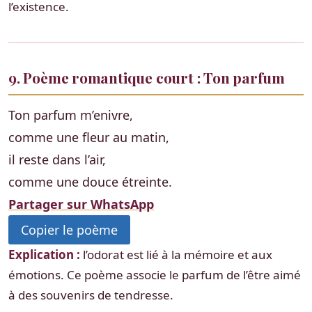
l’existence.
9. Poème romantique court : Ton parfum
Ton parfum m’enivre,
comme une fleur au matin,
il reste dans l’air,
comme une douce étreinte.
Partager sur WhatsApp
Copier le poème
Explication :
l’odorat est lié à la mémoire et aux
émotions. Ce poème associe le parfum de l’être aimé
à des souvenirs de tendresse.