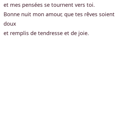
et mes pensées se tournent vers toi.
Bonne nuit mon amour, que tes rêves soient
doux
et remplis de tendresse et de joie.