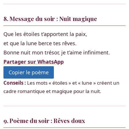
8. Message du soir : Nuit magique
Que les étoiles t’apportent la paix,
et que la lune berce tes rêves.
Bonne nuit mon trésor, je t’aime infiniment.
Partager sur WhatsApp
Copier le poème
Conseils :
Les mots « étoiles » et « lune » créent un
cadre romantique et magique pour la nuit.
9. Poème du soir : Rêves doux