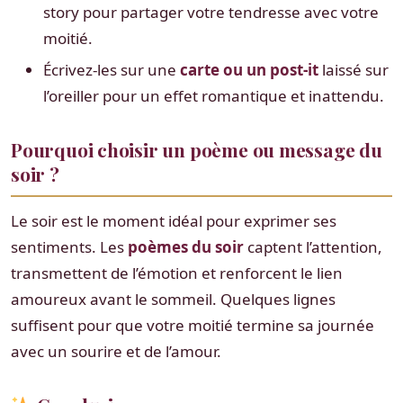
story pour partager votre tendresse avec votre
moitié.
Écrivez-les sur une
carte ou un post-it
laissé sur
l’oreiller pour un effet romantique et inattendu.
Pourquoi choisir un poème ou message du
soir ?
Le soir est le moment idéal pour exprimer ses
sentiments. Les
poèmes du soir
captent l’attention,
transmettent de l’émotion et renforcent le lien
amoureux avant le sommeil. Quelques lignes
suffisent pour que votre moitié termine sa journée
avec un sourire et de l’amour.