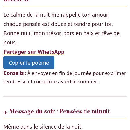
Le calme de la nuit me rappelle ton amour,
chaque pensée est douce et tendre pour toi.
Bonne nuit, mon trésor, dors en paix et rêve de
nous.
Partager sur WhatsApp
Copier le poème
Conseils :
À envoyer en fin de journée pour exprimer
tendresse et complicité avant le sommeil.
4. Message du soir : Pensées de minuit
Même dans le silence de la nuit,