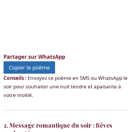
Partager sur WhatsApp
Copier le poème
Conseils :
Envoyez ce poème en SMS ou WhatsApp le
soir pour souhaiter une nuit tendre et apaisante à
votre moitié.
2. Message romantique du soir : Rêves