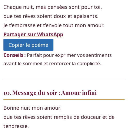
Chaque nuit, mes pensées sont pour toi,
que tes rêves soient doux et apaisants.
Je t’embrasse et t’envoie tout mon amour.
Partager sur WhatsApp
Copier le poème
Conseils :
Parfait pour exprimer vos sentiments
avant le sommeil et renforcer la complicité.
10. Message du soir : Amour infini
Bonne nuit mon amour,
que tes rêves soient remplis de douceur et de
tendresse.