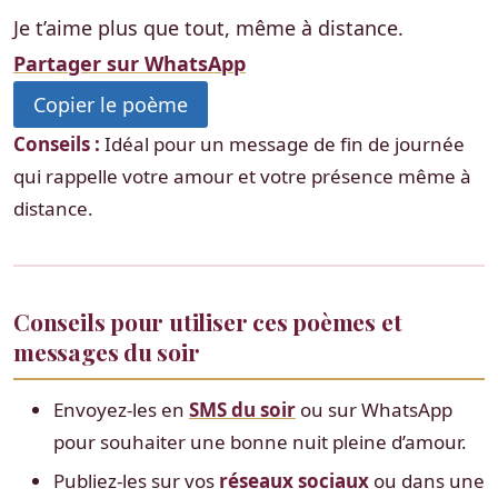
Je t’aime plus que tout, même à distance.
Partager sur WhatsApp
Copier le poème
Conseils :
Idéal pour un message de fin de journée
qui rappelle votre amour et votre présence même à
distance.
Conseils pour utiliser ces poèmes et
messages du soir
Envoyez-les en
SMS du soir
ou sur WhatsApp
pour souhaiter une bonne nuit pleine d’amour.
Publiez-les sur vos
réseaux sociaux
ou dans une