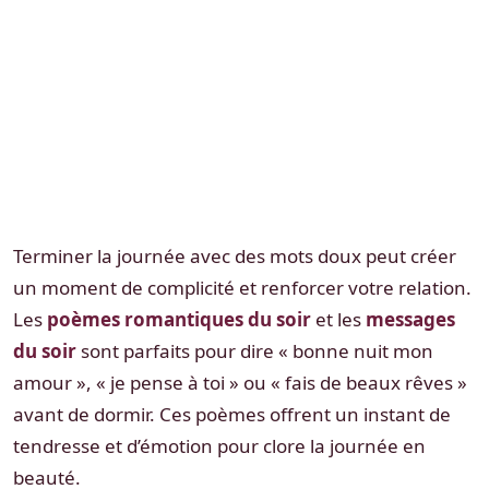
Terminer la journée avec des mots doux peut créer
un moment de complicité et renforcer votre relation.
Les
poèmes romantiques du soir
et les
messages
du soir
sont parfaits pour dire « bonne nuit mon
amour », « je pense à toi » ou « fais de beaux rêves »
avant de dormir. Ces poèmes offrent un instant de
tendresse et d’émotion pour clore la journée en
beauté.