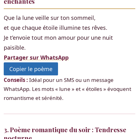
enchantés
Que la lune veille sur ton sommeil,
et que chaque étoile illumine tes rêves.
Je t’envoie tout mon amour pour une nuit
paisible.
Partager sur WhatsApp
Copier le poème
Conseils :
Idéal pour un SMS ou un message
WhatsApp. Les mots « lune » et « étoiles » évoquent
romantisme et sérénité.
3. Poème romantique du soir : Tendresse
nocturne