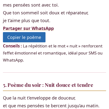
mes pensées sont avec toi.
Que ton sommeil soit doux et réparateur,
je t’aime plus que tout.
Partager sur WhatsApp
Copier le poème
Conseils :
La répétition et le mot « nuit » renforcent
l’effet émotionnel et romantique, idéal pour SMS ou
WhatsApp.
5. Poème du soir : Nuit douce et tendre
Que la nuit t’enveloppe de douceur,
et que mes pensées te bercent jusqu’au matin.