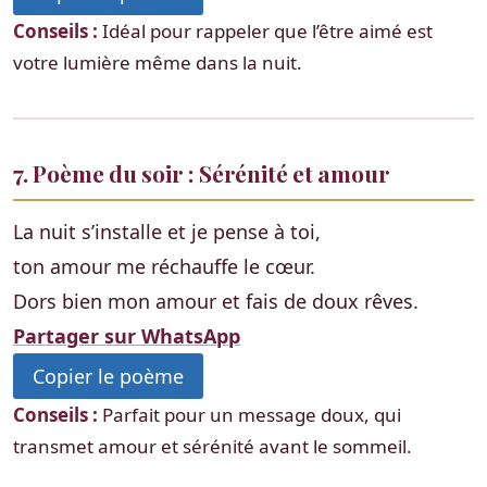
Conseils :
Idéal pour rappeler que l’être aimé est
votre lumière même dans la nuit.
7. Poème du soir : Sérénité et amour
La nuit s’installe et je pense à toi,
ton amour me réchauffe le cœur.
Dors bien mon amour et fais de doux rêves.
Partager sur WhatsApp
Copier le poème
Conseils :
Parfait pour un message doux, qui
transmet amour et sérénité avant le sommeil.