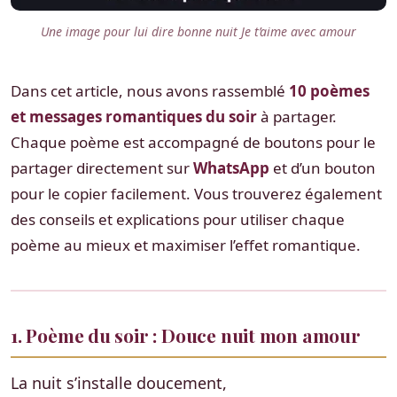
Une image pour lui dire bonne nuit Je t’aime avec amour
Dans cet article, nous avons rassemblé
10 poèmes
et messages romantiques du soir
à partager.
Chaque poème est accompagné de boutons pour le
partager directement sur
WhatsApp
et d’un bouton
pour le copier facilement. Vous trouverez également
des conseils et explications pour utiliser chaque
poème au mieux et maximiser l’effet romantique.
1. Poème du soir : Douce nuit mon amour
La nuit s’installe doucement,