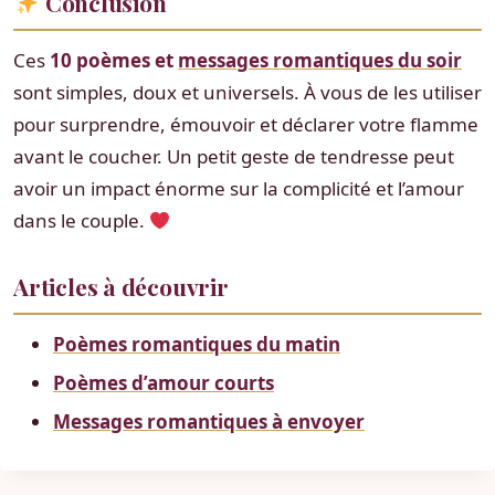
Conclusion
Ces
10 poèmes et
messages romantiques du soir
sont simples, doux et universels. À vous de les utiliser
pour surprendre, émouvoir et déclarer votre flamme
avant le coucher. Un petit geste de tendresse peut
avoir un impact énorme sur la complicité et l’amour
dans le couple.
Articles à découvrir
Poèmes romantiques du matin
Poèmes d’amour courts
Messages romantiques à envoyer