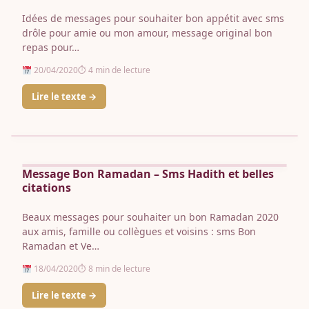
Idées de messages pour souhaiter bon appétit avec sms
drôle pour amie ou mon amour, message original bon
repas pour…
20/04/2020
⏱ 4 min de lecture
Lire le texte →
Poème · Texte
Message Bon Ramadan – Sms Hadith et belles
citations
Beaux messages pour souhaiter un bon Ramadan 2020
aux amis, famille ou collègues et voisins : sms Bon
Ramadan et Ve…
18/04/2020
⏱ 8 min de lecture
Lire le texte →