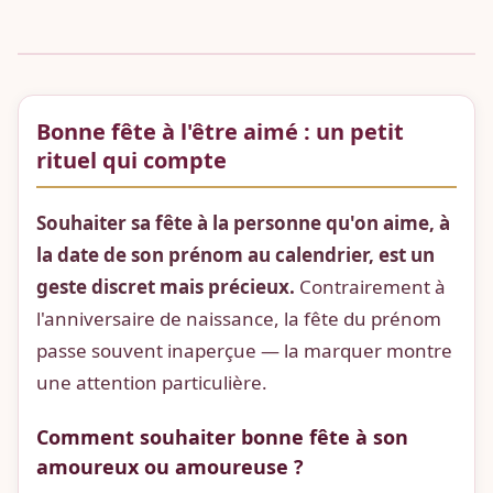
Bonne fête à l'être aimé : un petit
rituel qui compte
Souhaiter sa fête à la personne qu'on aime, à
la date de son prénom au calendrier, est un
geste discret mais précieux.
Contrairement à
l'anniversaire de naissance, la fête du prénom
passe souvent inaperçue — la marquer montre
une attention particulière.
Comment souhaiter bonne fête à son
amoureux ou amoureuse ?