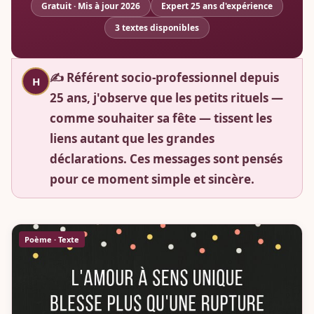
Gratuit · Mis à jour 2026
Expert 25 ans d'expérience
3 textes disponibles
✍️ Référent socio-professionnel depuis
H
25 ans, j'observe que les petits rituels —
comme souhaiter sa fête — tissent les
liens autant que les grandes
déclarations. Ces messages sont pensés
pour ce moment simple et sincère.
Poème · Texte