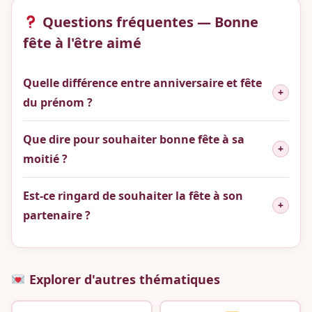
Questions fréquentes — Bonne
fête à l'être aimé
Quelle différence entre anniversaire et fête
+
du prénom ?
Que dire pour souhaiter bonne fête à sa
+
moitié ?
Est-ce ringard de souhaiter la fête à son
+
partenaire ?
Explorer d'autres thématiques