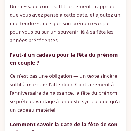
Un message court suffit largement : rappelez
que vous avez pensé à cette date, et ajoutez un
mot tendre sur ce que son prénom évoque
pour vous ou sur un souvenir lié à sa fête les
années précédentes.
Faut-il un cadeau pour la fête du prénom
en couple ?
Ce n'est pas une obligation — un texte sincère
suffit à marquer l'attention. Contrairement à
l'anniversaire de naissance, la fête du prénom
se prête davantage à un geste symbolique qu'à
un cadeau matériel.
Comment savoir la date de la fête de son