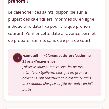
prénom ?
Le calendrier des saints, disponible sur la
plupart des calendriers imprimés ou en ligne,
indique une date fixe pour chaque prénom
courant. Vérifier cette date à l'avance permet
de préparer un mot sans être pris de court.
Hamoudi — Référent socio-professionnel,
H
25 ans d'expérience
J'observe souvent que ce sont les petites
attentions régulières, plus que les grandes
occasions, qui construisent la confiance dans
une relation. Marquer la fête de l'autre en fait
partie.