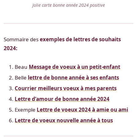
Jolie carte bonne année 2024 positive
Sommaire des
exemples de lettres de souhaits
2024:
Beau
Message de voeux à un petit-enfant
Belle
lettre de bonne année à ses enfants
Courrier meilleurs voeux à mes parents
Lettre d’amour de bonne année 2024
Exemple
Lettre de voeux 2024 à amie ou ami
Lettre de voeux nouvelle année à tous