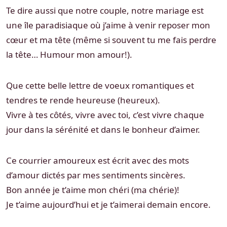
Te dire aussi que notre couple, notre mariage est
une île paradisiaque où j’aime à venir reposer mon
cœur et ma tête (même si souvent tu me fais perdre
la tête… Humour mon amour!).
Que cette belle lettre de voeux romantiques et
tendres te rende heureuse (heureux).
Vivre à tes côtés, vivre avec toi, c’est vivre chaque
jour dans la sérénité et dans le bonheur d’aimer.
Ce courrier amoureux est écrit avec des mots
d’amour dictés par mes sentiments sincères.
Bon année je t’aime mon chéri (ma chérie)!
Je t’aime aujourd’hui et je t’aimerai demain encore.