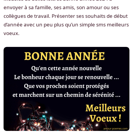
envoyer à sa famille, ses amis, son amour ou ses
collègues de travail. Présenter ses souhaits de début
d’année avec un peu plus qu’un simple sms meilleurs
voeux.