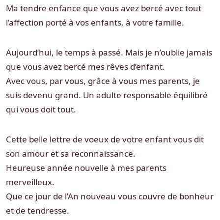
Ma tendre enfance que vous avez bercé avec tout
l’affection porté à vos enfants, à votre famille.
Aujourd’hui, le temps à passé. Mais je n’oublie jamais
que vous avez bercé mes rêves d’enfant.
Avec vous, par vous, grâce à vous mes parents, je
suis devenu grand. Un adulte responsable équilibré
qui vous doit tout.
Cette belle lettre de voeux de votre enfant vous dit
son amour et sa reconnaissance.
Heureuse année nouvelle à mes parents
merveilleux.
Que ce jour de l’An nouveau vous couvre de bonheur
et de tendresse.