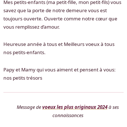
Mes petits-enfants (ma petit-fille, mon petit-fils) vous
savez que la porte de notre demeure vous est
toujours ouverte. Ouverte comme notre cœur que
vous remplissez d’amour.
Heureuse année à tous et Meilleurs voeux à tous
nos petits-enfants.
Papy et Mamy qui vous aiment et pensent à vous:
nos petits trésors
Message de
voeux les plus originaux 2024
à ses
connaissances