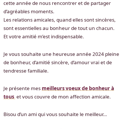
cette année de nous rencontrer et de partager
d’agréables moments.
Les relations amicales, quand elles sont sincères,
sont essentielles au bonheur de tout un chacun.
Et votre amitié m’est indispensable.
Je vous souhaite une heureuse année 2024 pleine
de bonheur, d’amitié sincère, d’amour vrai et de
tendresse familiale.
Je présente mes
meilleurs voeux de bonheur à
tous
et vous couvre de mon affection amicale.
Bisou d’un ami qui vous souhaite le meilleur…