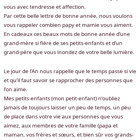
vous avec tendresse et affection.
Par cette belle lettre de bonne année, nous voulons
vous rappeler combien papy et mamie vous aiment.
En cadeaux ces beaux mots de bonne année d’une
grand-mère si fière de ses petits-enfants et d’un
grand-père que vous inondez de votre belle lumière.
Le jour de l’An nous rappelle que le temps passe si vie
et qu’il faut savoir se rapprocher des personnes que
l’on aime.
Mes petits-enfants (mon petit-enfant) n’oubliez
jamais de toujours laisser un peu de temps, un peu
de place dans votre vie aux personnes que vous
aimez, aux membres de votre famille (papa et
maman, vos frères et sœurs, et bien sûr vos grands-