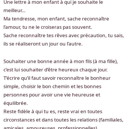
Une lettre à mon enfant à qui je souhaite le
meilleur…
Ma tendresse, mon enfant, sache reconnaître
l’amour, tu ne le croiseras pas souvent.
Sache reconnaître tes rêves avec précaution, tu sais,
ils se réaliseront un jour ou l’autre.
Souhaiter une bonne année à mon fils (à ma fille),
c’est lui souhaiter d’être heureux chaque jour.
T’écrire qu’il faut savoir reconnaître le bonheur
simple, choisir le bon chemin et les bonnes
personnes pour avoir une vie heureuse et
équilibrée.
Reste fidèle à qui tu es, reste vrai en toutes
circonstances et dans toutes les relations (familiales,
amicales, amoureuses, professionnelles).