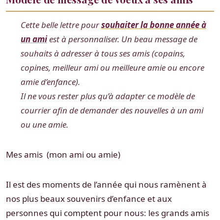
Cette belle lettre pour
souhaiter la bonne année à
un ami
est à personnaliser. Un beau message de
souhaits à adresser à tous ses amis (copains,
copines, meilleur ami ou meilleure amie ou encore
amie d’enfance).
Il ne vous rester plus qu’à adapter ce modèle de
courrier afin de demander des nouvelles à un ami
ou une amie.
Mes amis (mon ami ou amie)
Il est des moments de l’année qui nous ramènent à
nos plus beaux souvenirs d’enfance et aux
personnes qui comptent pour nous: les grands amis