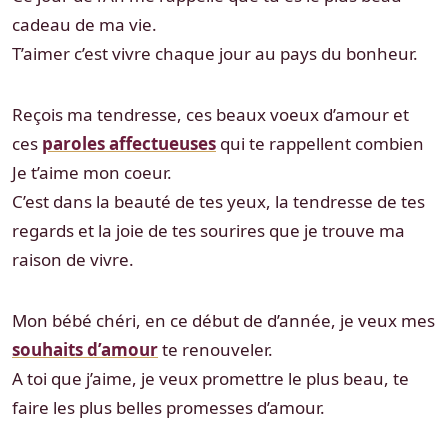
cadeau de ma vie.
T’aimer c’est vivre chaque jour au pays du bonheur.
Reçois ma tendresse, ces beaux voeux d’amour et
ces
paroles affectueuses
qui te rappellent combien
Je t’aime mon coeur.
C’est dans la beauté de tes yeux, la tendresse de tes
regards et la joie de tes sourires que je trouve ma
raison de vivre.
Mon bébé chéri, en ce début de d’année, je veux mes
souhaits d’amour
te renouveler.
A toi que j’aime, je veux promettre le plus beau, te
faire les plus belles promesses d’amour.