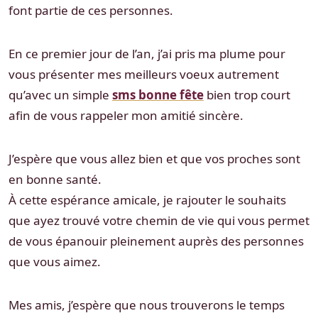
font partie de ces personnes.
En ce premier jour de l’an, j’ai pris ma plume pour
vous présenter mes meilleurs voeux autrement
qu’avec un simple
sms bonne fête
bien trop court
afin de vous rappeler mon amitié sincère.
J’espère que vous allez bien et que vos proches sont
en bonne santé.
À cette espérance amicale, je rajouter le souhaits
que ayez trouvé votre chemin de vie qui vous permet
de vous épanouir pleinement auprès des personnes
que vous aimez.
Mes amis, j’espère que nous trouverons le temps