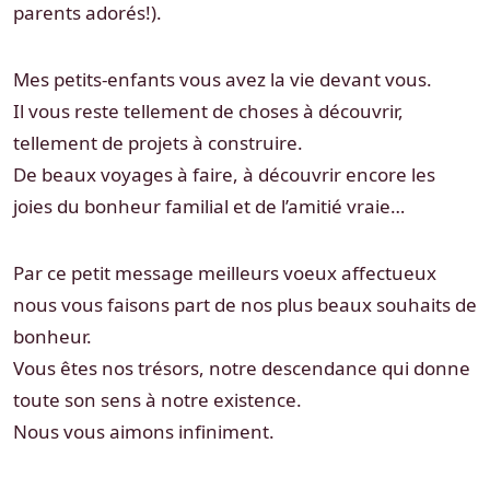
parents adorés!).
Mes petits-enfants vous avez la vie devant vous.
Il vous reste tellement de choses à découvrir,
tellement de projets à construire.
De beaux voyages à faire, à découvrir encore les
joies du bonheur familial et de l’amitié vraie…
Par ce petit message meilleurs voeux affectueux
nous vous faisons part de nos plus beaux souhaits de
bonheur.
Vous êtes nos trésors, notre descendance qui donne
toute son sens à notre existence.
Nous vous aimons infiniment.