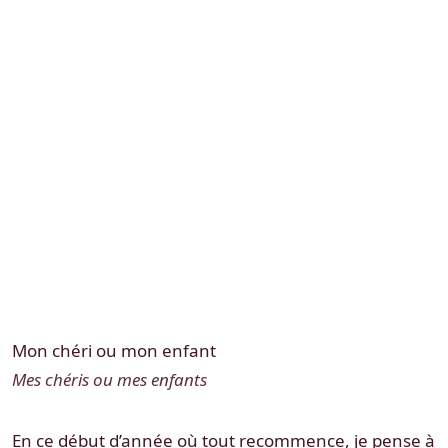
Mon chéri ou mon enfant
Mes chéris ou mes enfants
En ce début d’année où tout recommence, je pense à