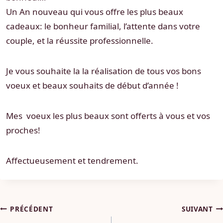
Un An nouveau qui vous offre les plus beaux
cadeaux: le bonheur familial, l’attente dans votre
couple, et la réussite professionnelle.
Je vous souhaite la la réalisation de tous vos bons
voeux et beaux souhaits de début d’année !
Mes voeux les plus beaux sont offerts à vous et vos
proches!
Affectueusement et tendrement.
Navigation
PRÉCÉDENT
SUIVANT