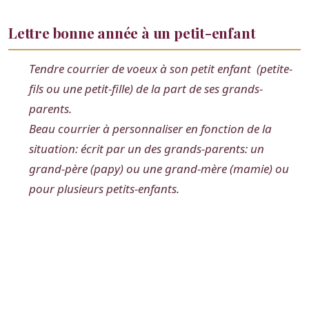
Lettre bonne année à un petit-enfant
Tendre courrier de voeux à son petit enfant (petite-
fils ou une petit-fille) de la part de ses grands-
parents.
Beau courrier à personnaliser en fonction de la
situation: écrit par un des grands-parents: un
grand-père (papy) ou une grand-mère (mamie) ou
pour plusieurs petits-enfants.