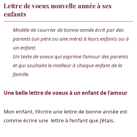
Lettre de voeux nouvelle année à ses
enfants
Modèle de courrier de bonne année écrit par des
parents (un père ou une mère) à leurs enfants ou à
un enfant.
Un texte de voeux qui exprime l’amour des parents
et qui souhaite le meilleur à chaque enfant de la
famille.
Une belle lettre de voeux à un enfant de l’amour
Mon enfant, t’écrire une lettre de bonne année est
comme écrire une lettre à l’enfant que j’étais.